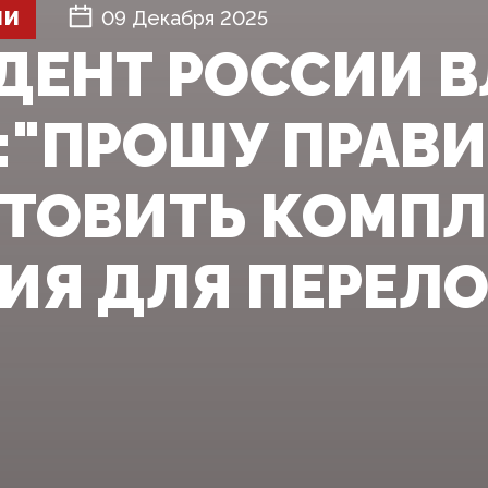
ШИ
09 Декабря 2025
ДЕНТ РОССИИ 
:"ПРОШУ ПРАВ
ТОВИТЬ КОМП
Я ДЛЯ ПЕРЕЛОМ