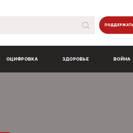
ПОДДЕРЖАТЬ
ОЦИФРОВКА
ЗДОРОВЬЕ
ВОЙНА