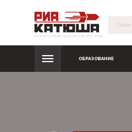
ПАТРИОТИЧЕСКОЕ ИНТЕРНЕТ СМИ
ОБРАЗОВАНИЕ