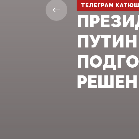
ТЕЛЕГРАМ КАТЮ
ПРЕЗИ
ПУТИН
ПОДГО
РЕШЕНИ