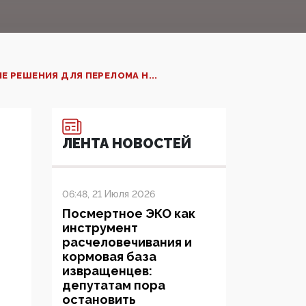
РЕШЕНИЯ ДЛЯ ПЕРЕЛОМА Н...
ЛЕНТА НОВОСТЕЙ
06:48, 21 Июля 2026
Посмертное ЭКО как
инструмент
расчеловечивания и
кормовая база
извращенцев:
депутатам пора
остановить