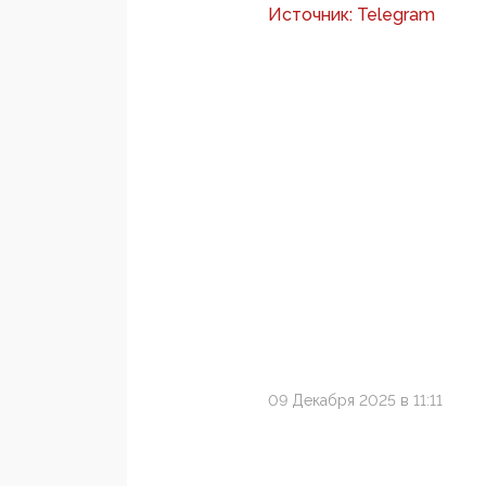
Источник: Telegram
09 Декабря 2025 в 11:11