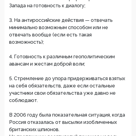
Запада на готовность к диалогу;
3. На антироссийские действия — отвечать
минимально возможным способом или не
отвечать вообще (если есть такая
возможность);
4. Готовность к различным геополитическим
авансам и жестам доброй воли;
5. Стремление до упора придерживаться взятых
на себя обязательств, даже если остальные
участники свои обязательства уже давно не
соблюдают.
В 2006 году была показательная ситуация, когда
Россия отказалась от высылки изобличенных
британских шпионов.