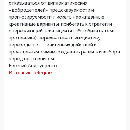
отказываться от дипломатических
«добродетелей» предсказуемости и
прогнозируемости и искать неожиданные
креативные варианты, прибегать к стратегии
опережающей эскалации (чтобы сбивать темп
противника), перехватывать инициативу,
переходить от реактивных действий к
проактивным, самим создавать развилки выбора
перед противником.
Евгений Андрущенко
Источник: Telegram