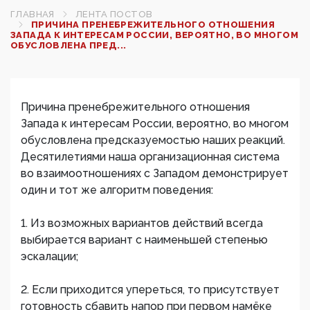
ГЛАВНАЯ
ЛЕНТА ПОСТОВ
ПРИЧИНА ПРЕНЕБРЕЖИТЕЛЬНОГО ОТНОШЕНИЯ
ЗАПАДА К ИНТЕРЕСАМ РОССИИ, ВЕРОЯТНО, ВО МНОГОМ
ОБУСЛОВЛЕНА ПРЕД...
Причина пренебрежительного отношения
Запада к интересам России, вероятно, во многом
обусловлена предсказуемостью наших реакций.
Десятилетиями наша организационная система
во взаимоотношениях с Западом демонстрирует
один и тот же алгоритм поведения:
1. Из возможных вариантов действий всегда
выбирается вариант с наименьшей степенью
эскалации;
2. Если приходится упереться, то присутствует
готовность сбавить напор при первом намёке