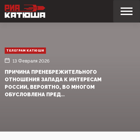
ТЕЛЕГРАМ КАТЮШИ
13 Февраля 2026
ПРИЧИНА ПРЕНЕБРЕЖИТЕЛЬНОГО
ОТНОШЕНИЯ ЗАПАДА К ИНТЕРЕСАМ
РОССИИ, ВЕРОЯТНО, ВО МНОГОМ
ОБУСЛОВЛЕНА ПРЕД...