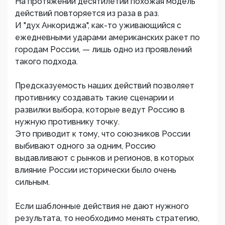
На протяжении десятилетий похожая модель
действий повторяется из раза в раз.
И "дух Анкориджа", как-то уживающийся с
ежедневными ударами американских ракет по
городам России, — лишь одно из проявлений
такого подхода.
Предсказуемость наших действий позволяет
противнику создавать такие сценарии и
развилки выбора, которые ведут Россию в
нужную противнику точку.
Это приводит к тому, что союзников России
выбивают одного за одним, Россию
выдавливают с рынков и регионов, в которых
влияние России исторически было очень
сильным.
Если шаблонные действия не дают нужного
результата, то необходимо менять стратегию,