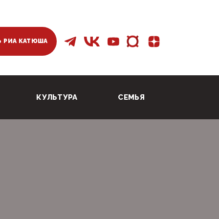
 РИА КАТЮША
КУЛЬТУРА
СЕМЬЯ