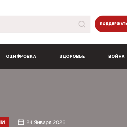
ПОДДЕРЖАТЬ
ОЦИФРОВКА
ЗДОРОВЬЕ
ВОЙНА
ШИ
24 Января 2026