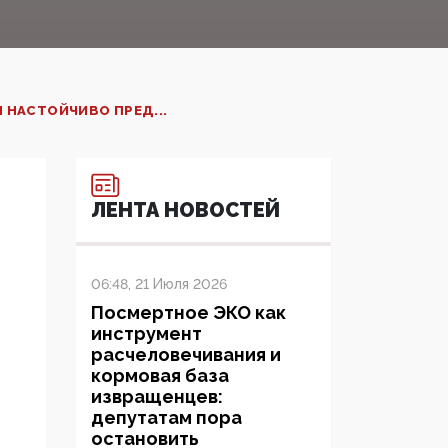
 НАСТОЙЧИВО ПРЕД...
ЛЕНТА НОВОСТЕЙ
06:48, 21 Июля 2026
Посмертное ЭКО как
инструмент
расчеловечивания и
кормовая база
извращенцев:
депутатам пора
остановить