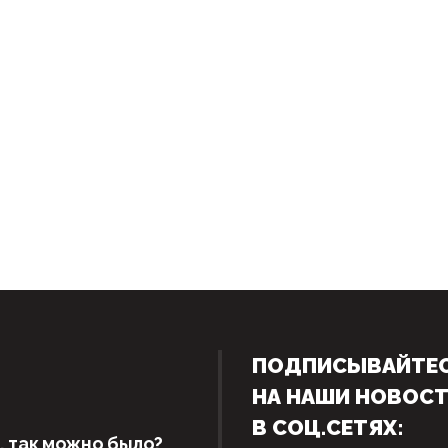
ПОДПИСЫВАЙТЕ
НА НАШИ НОВОС
В СОЦ.СЕТЯХ:
, так можно было?