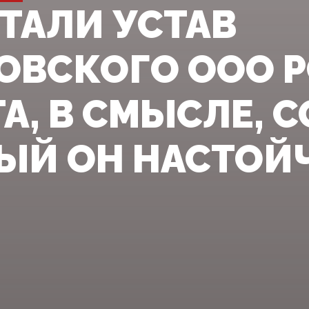
ТАЛИ УСТАВ
ОВСКОГО ООО Р
, В СМЫСЛЕ, С
ЫЙ ОН НАСТОЙ