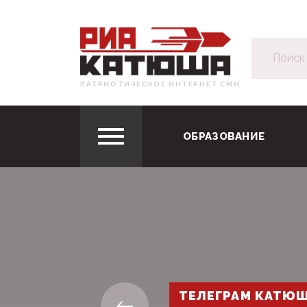
ПАТРИОТИЧЕСКОЕ ИНТЕРНЕТ СМИ
ОБРАЗОВАНИЕ
ТЕЛЕГРАМ КАТЮ