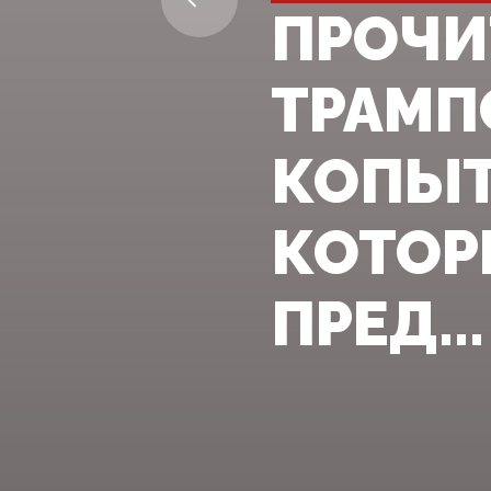
ПРОЧИ
ТРАМП
КОПЫТА
КОТОР
ПРЕД...