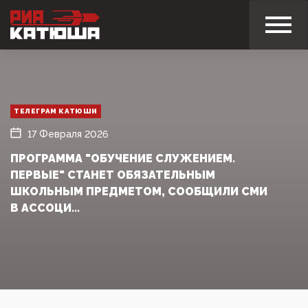
ТЕЛЕГРАМ КАТЮШИ
17 Февраля 2026
ПРОГРАММА "ОБУЧЕНИЕ СЛУЖЕНИЕМ.
ПЕРВЫЕ" СТАНЕТ ОБЯЗАТЕЛЬНЫМ
ШКОЛЬНЫМ ПРЕДМЕТОМ, СООБЩИЛИ СМИ
В АССОЦИ...