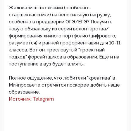
Жаловались школьники (особенно -
старшеклассники) на непосильную нагрузку,
особенно в преддверии ОГЭ/ЕГЭ? Получите
новую обязаловку из серии волонтерства/
формирования личного портфолио (цифрового,
разумеется) и ранней профориентации для 10-11
классов. Вот он, пресловутый "проектный
подход" форсайтщиков в образовании. Еще и на
поступление в вуз будет влиять...
Полное ощущение, что любители "креатива" в
Минпросвете стремятся поскорее добить наше
образование.
Источник: Telegram