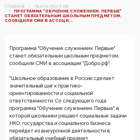
ГЛАВНАЯ
ЛЕНТА ПОСТОВ
ПРОГРАММА "ОБУЧЕНИЕ СЛУЖЕНИЕМ. ПЕРВЫЕ"
СТАНЕТ ОБЯЗАТЕЛЬНЫМ ШКОЛЬНЫМ ПРЕДМЕТОМ,
СООБЩИЛИ СМИ В АССОЦИ...
Программа "Обучение служением. Первые"
станет обязательным школьным предметом,
сообщили СМИ в ассоциации "Добро.рф".
"Школьное образование в России сделает
значительный шаг к практико-
ориентированности и социальной
ответственности. Со следующего года
программа "Обучение служением. Первые", в
которой школьники решают социальные задачи
НКО, государства и социального бизнеса,
перейдет из внеурочной деятельности в
обязательный учебный предмет