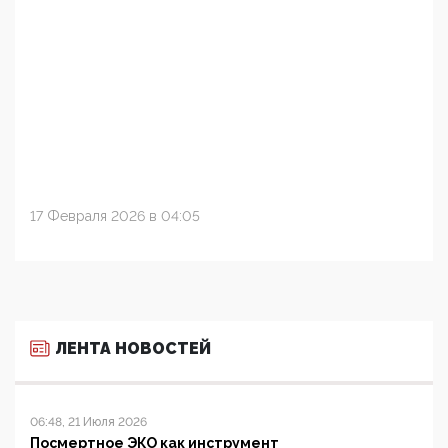
17 Февраля 2026 в 04:05
ЛЕНТА НОВОСТЕЙ
06:48, 21 Июля 2026
Посмертное ЭКО как инструмент