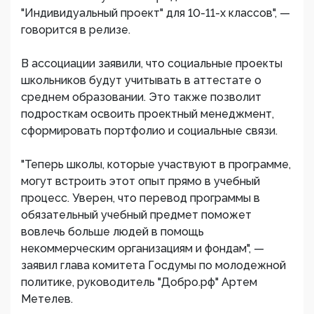
"Индивидуальный проект" для 10-11-х классов", —
говорится в релизе.
В ассоциации заявили, что социальные проекты
школьников будут учитывать в аттестате о
среднем образовании. Это также позволит
подросткам освоить проектный менеджмент,
сформировать портфолио и социальные связи.
"Теперь школы, которые участвуют в программе,
могут встроить этот опыт прямо в учебный
процесс. Уверен, что перевод программы в
обязательный учебный предмет поможет
вовлечь больше людей в помощь
некоммерческим организациям и фондам", —
заявил глава комитета Госдумы по молодежной
политике, руководитель "Добро.рф" Артем
Метелев.