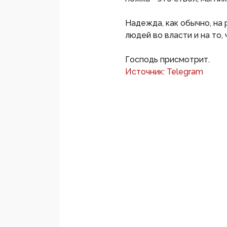
Надежда, как обычно, на 
людей во власти и на то, 
Господь присмотрит.
Источник: Telegram