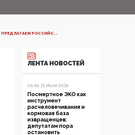
 ПРЕДЛАГАЕМ РОССИЙС...
ЛЕНТА НОВОСТЕЙ
06:48, 21 Июля 2026
Посмертное ЭКО как
инструмент
расчеловечивания и
кормовая база
извращенцев:
депутатам пора
остановить