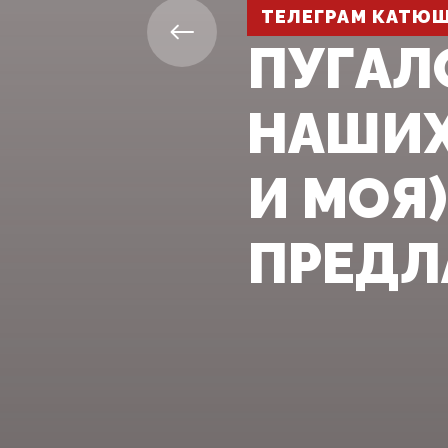
ТЕЛЕГРАМ КАТЮ
ПУГАЛ
НАШИХ
И МОЯ)
ПРЕДЛ