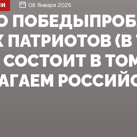
ШИ
08 Января 2026
О ПОБЕДЫПРО
 ПАТРИОТОВ (В
 СОСТОИТ В ТО
АГАЕМ РОССИЙС.