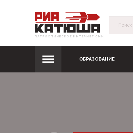
ПАТРИОТИЧЕСКОЕ ИНТЕРНЕТ СМИ
ОБРАЗОВАНИЕ