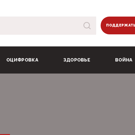
ПОДДЕРЖАТЬ
ОЦИФРОВКА
ЗДОРОВЬЕ
ВОЙНА