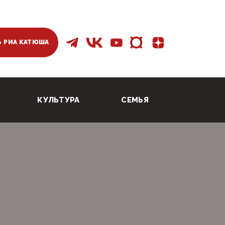
 РИА КАТЮША
КУЛЬТУРА
СЕМЬЯ