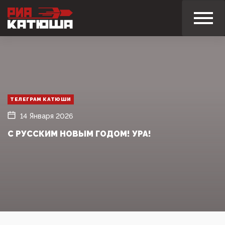
ТЕЛЕГРАМ КАТЮШИ
14 Января 2026
С РУССКИМ НОВЫМ ГОДОМ! УРА!