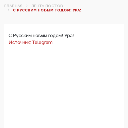
ГЛАВНАЯ
ЛЕНТА ПОСТОВ
С РУССКИМ НОВЫМ ГОДОМ! УРА!
С Русским новым годом! Ура!
Источник: Telegram