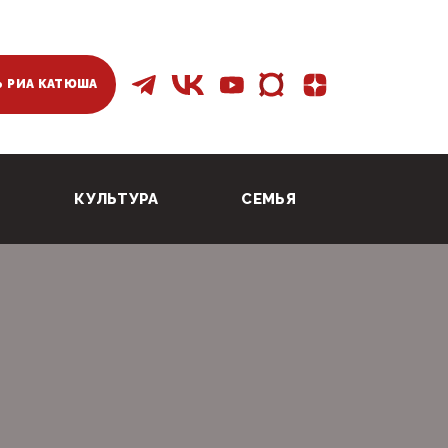
 РИА КАТЮША
КУЛЬТУРА
СЕМЬЯ