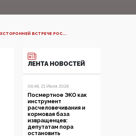
ХСТОРОННЕЙ ВСТРЕЧЕ РОС...
ЛЕНТА НОВОСТЕЙ
06:48, 21 Июля 2026
Посмертное ЭКО как
инструмент
расчеловечивания и
кормовая база
извращенцев:
депутатам пора
остановить