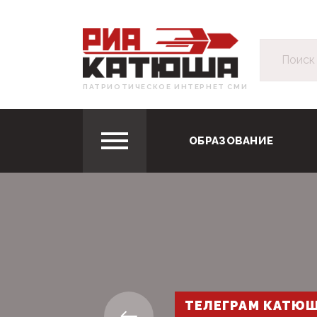
ПАТРИОТИЧЕСКОЕ ИНТЕРНЕТ СМИ
ОБРАЗОВАНИЕ
ТЕЛЕГРАМ КАТЮ