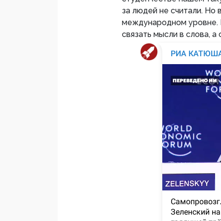
за людей не считали. Но
международном уровне. 
связать мысли в слова, а 