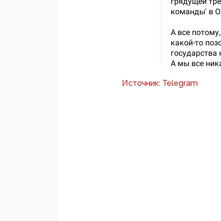
Источник: Telegram