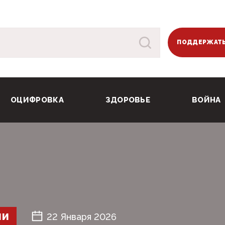
ПОДДЕРЖАТЬ
ОЦИФРОВКА
ЗДОРОВЬЕ
ВОЙНА
ШИ
22 Января 2026