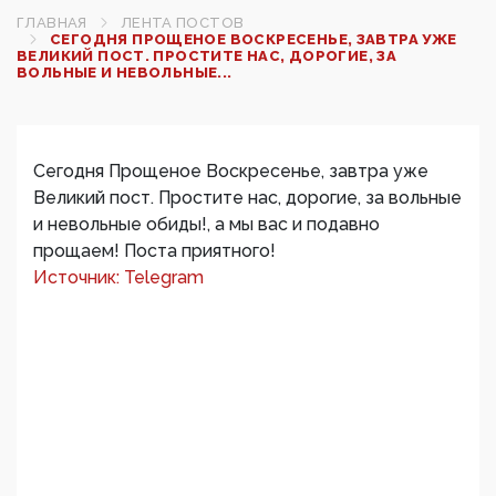
ГЛАВНАЯ
ЛЕНТА ПОСТОВ
СЕГОДНЯ ПРОЩЕНОЕ ВОСКРЕСЕНЬЕ, ЗАВТРА УЖЕ
ВЕЛИКИЙ ПОСТ. ПРОСТИТЕ НАС, ДОРОГИЕ, ЗА
ВОЛЬНЫЕ И НЕВОЛЬНЫЕ...
Сегодня Прощеное Воскресенье, завтра уже
Великий пост. Простите нас, дорогие, за вольные
и невольные обиды!, а мы вас и подавно
прощаем! Поста приятного!
Источник: Telegram