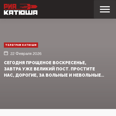
ТЕЛЕГРАМ КАТЮШИ
22 Февраля 2026
СЕГОДНЯ ПРОЩЕНОЕ ВОСКРЕСЕНЬЕ,
ЗАВТРА УЖЕ ВЕЛИКИЙ ПОСТ. ПРОСТИТЕ
НАС, ДОРОГИЕ, ЗА ВОЛЬНЫЕ И НЕВОЛЬНЫЕ...