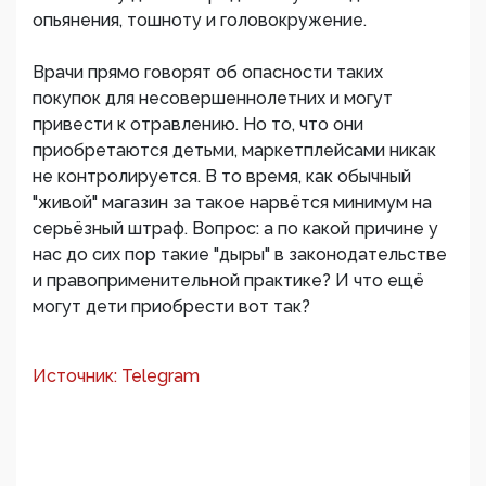
опьянения, тошноту и головокружение.
Врачи прямо говорят об опасности таких
покупок для несовершеннолетних и могут
привести к отравлению. Но то, что они
приобретаются детьми, маркетплейсами никак
не контролируется. В то время, как обычный
"живой" магазин за такое нарвётся минимум на
серьёзный штраф. Вопрос: а по какой причине у
нас до сих пор такие "дыры" в законодательстве
и правоприменительной практике? И что ещё
могут дети приобрести вот так?
Источник: Telegram