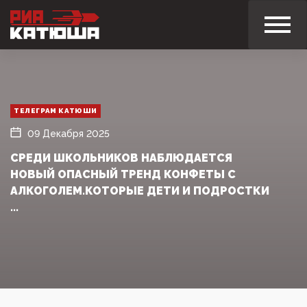
ТЕЛЕГРАМ КАТЮШИ
09 Декабря 2025
СРЕДИ ШКОЛЬНИКОВ НАБЛЮДАЕТСЯ
НОВЫЙ ОПАСНЫЙ ТРЕНД КОНФЕТЫ С
АЛКОГОЛЕМ.КОТОРЫЕ ДЕТИ И ПОДРОСТКИ
...