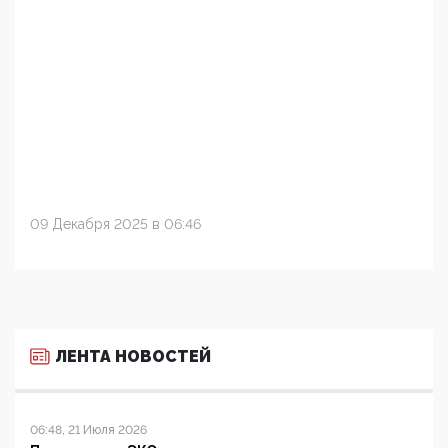
09 Декабря 2025 в 06:46
ЛЕНТА НОВОСТЕЙ
06:48, 21 Июля 2026