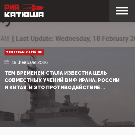
ТЕЛЕГРАМ КАТЮШИ
19 Февраля 2026
ТЕМ ВРЕМЕНЕМ СТАЛА ИЗВЕСТНА ЦЕЛЬ
СОВМЕСТНЫХ УЧЕНИЙ ВМФ ИРАНА, РОССИИ
И КИТАЯ. И ЭТО ПРОТИВОДЕЙСТВИЕ ...