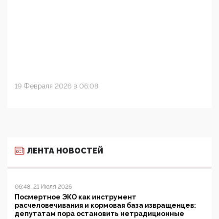
19 Февраля 2026 в 06:08
ЛЕНТА НОВОСТЕЙ
06:48, 21 Июля 2026
Посмертное ЭКО как инструмент
расчеловечивания и кормовая база извращенцев:
депутатам пора остановить нетрадиционные