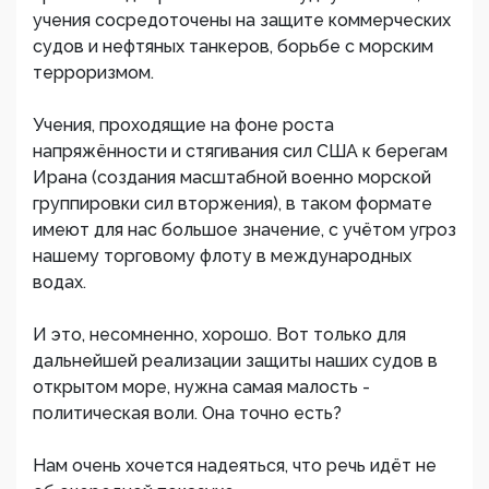
учения сосредоточены на защите коммерческих
судов и нефтяных танкеров, борьбе с морским
терроризмом.
Учения, проходящие на фоне роста
напряжённости и стягивания сил США к берегам
Ирана (создания масштабной военно морской
группировки сил вторжения), в таком формате
имеют для нас большое значение, с учётом угроз
нашему торговому флоту в международных
водах.
И это, несомненно, хорошо. Вот только для
дальнейшей реализации защиты наших судов в
открытом море, нужна самая малость -
политическая воли. Она точно есть?
Нам очень хочется надеяться, что речь идёт не