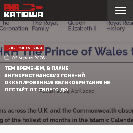
ТЕЛЕГРАМ КАТЮШИ
06 Апреля 2026
ТЕМ ВРЕМЕНЕМ, В ПЛАНЕ
АНТИХРИСТИАНСКИХ ГОНЕНИЙ
ОККУПИРОВАННАЯ ВЕЛИКОБРИТАНИЯ НЕ
ОТСТАЁТ ОТ СВОЕГО ДО...