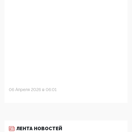
06 Апреля 2026 в 06:01
ЛЕНТА НОВОСТЕЙ