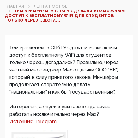
ГЛАВНАЯ
ЛЕНТА ПОСТОВ
ТЕМ ВРЕМЕНЕМ, В СПБГУ СДЕЛАЛИ ВОЗМОЖНЫМ
ДОСТУП К БЕСПЛАТНОМУ WIFI ДЛЯ СТУДЕНТОВ
ТОЛЬКО ЧЕРЕЗ... ДОГА...
Тем временем, в СПбГУ сделали возможным
доступ к бесплатному WiFi для студентов
только через... догадались? Правильно, через
частный мессенджер Max от дочки ООО "ВК",
который, в силу принятого закона, Минцифры
продолжает старательно делать
"национальным" и как бы "государственным".
Интересно, а спуск в унитазе когда начнет
работать исключительно через Max?
Источник: Telegram