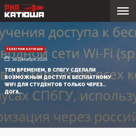
ТЕЛЕГРАМ КАТЮШИ
16 Декабря 2025
ТЕМ ВРЕМЕНЕМ, В СПБГУ СДЕЛАЛИ
ВОЗМОЖНЫМ ДОСТУП К БЕСПЛАТНОМУ
WIFI ДЛЯ СТУДЕНТОВ ТОЛЬКО ЧЕРЕЗ...
ДОГА...