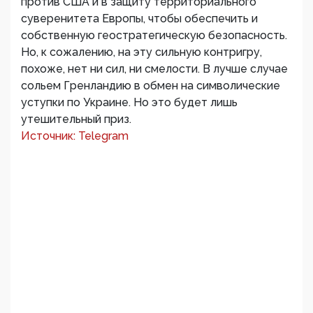
против США и в защиту территориального
суверенитета Европы, чтобы обеспечить и
собственную геостратегическую безопасность.
Но, к сожалению, на эту сильную контригру,
похоже, нет ни сил, ни смелости. В лучше случае
сольем Гренландию в обмен на символические
уступки по Украине. Но это будет лишь
утешительный приз.
Источник: Telegram