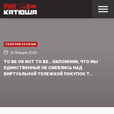
ТЕЛЕГРАМ КАТЮШИ
19 Января 2026
ТO BE OR NOT TO BE... НАПОМНИМ, ЧТО МЫ
ЕДИНСТВЕННЫЕ НЕ СМЕЯЛИСЬ НАД
ВИРТУАЛЬНОЙ ТЕЛЕЖКОЙ ПОКУПОК Т...