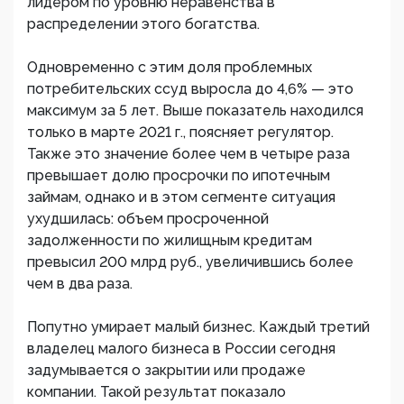
лидером по уровню неравенства в
распределении этого богатства.
Одновременно с этим доля проблемных
потребительских ссуд выросла до 4,6% — это
максимум за 5 лет. Выше показатель находился
только в марте 2021 г., поясняет регулятор.
Также это значение более чем в четыре раза
превышает долю просрочки по ипотечным
займам, однако и в этом сегменте ситуация
ухудшилась: объем просроченной
задолженности по жилищным кредитам
превысил 200 млрд руб., увеличившись более
чем в два раза.
Попутно умирает малый бизнес. Каждый третий
владелец малого бизнеса в России сегодня
задумывается о закрытии или продаже
компании. Такой результат показало