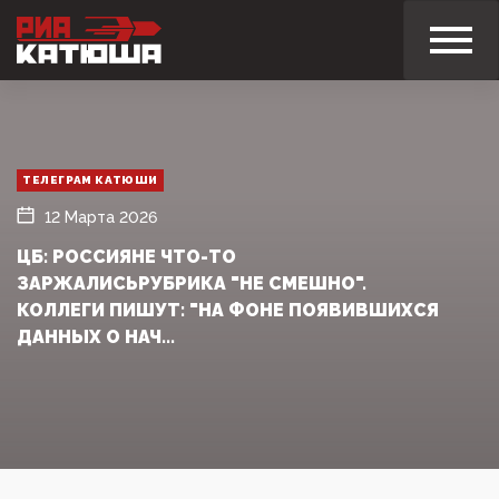
ТЕЛЕГРАМ КАТЮШИ
12 Марта 2026
ЦБ: РОССИЯНЕ ЧТО-ТО
ЗАРЖАЛИСЬРУБРИКА "НЕ СМЕШНО".
КОЛЛЕГИ ПИШУТ: "НА ФОНЕ ПОЯВИВШИХСЯ
ДАННЫХ О НАЧ...