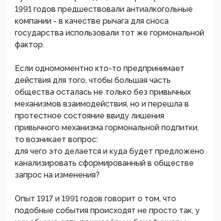
1991 годов предшествовали антиалкогольные
компании - в качестве рычага для сноса
государства использовали тот же гормональной
фактор.
Если одномоментно кто-то предпринимает
действия для того, чтобы большая часть
общества осталась не только без привычных
механизмов взаимодействия, но и перешла в
протестное состояние ввиду лишения
привычного механизма гормональной подпитки,
то возникает вопрос:
для чего это делается и куда будет предложено
канализировать сформированный в обществе
запрос на изменения?
Опыт 1917 и 1991 годов говорит о том, что
подобные события происходят не просто так, у