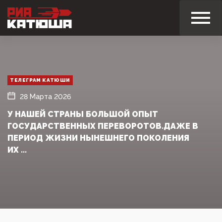
ТЕЛЕГРАМ КАТЮШИ
28 Марта 2026
У НАШЕЙ СТРАНЫ БОЛЬШОЙ ОПЫТ
ГОСУДАРСТВЕННЫХ ПЕРЕВОРОТОВ.ДАЖЕ В
ПЕРИОД ЖИЗНИ НЫНЕШНЕГО ПОКОЛЕНИЯ
ИХ ...