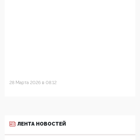
28 Марта 2026 в 08:12
ЛЕНТА НОВОСТЕЙ