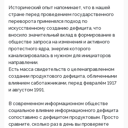
Исторический опыт напоминает, что в нашей
стране перед проведением государственного
переворота применялся подход по
искусственному созданию дефицита, что
вносило значительный вклад в формирование в
обществе запроса на изменения и активного
протестного ядра, энергия которого
канализировалась в нужном для инициаторов
направлении.
Есть масса свидетельств о целенаправленном
создании продуктового дефицита, обличенными
влиянием саботажниками, перед февралём 1917
и августом 1991.
В современном информационном обществе
социальное влияние информационного дефицита
сопоставимо с дефицитом продуктовым. Просто
сравните, сколько раз в день вы проверяете