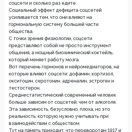
соцсети и сколько раз едите.
Социальный эффект дефицита соцсетей
усиливается тем, что они влияют на
гормональную систему большей части
общества.
С точки зрения физиологии, соцсети
представляют собой не просто инструмент
общения, а мощный биохимический коктейль,
который меняет работу мозга.
Вот перечень гормонов и нейромедиаторов, на
которые влияют соцсети: дофамин, кортизол,
окситоцин, серотонин, адреналин, эстроген и
тестостерон.
Среднестатистический современный человек
больше зависим от соцсетей, чем от алкоголя.
Эта зависимость, безусловно, плоха, но это
реальность, которую нужно учитывать при
взаимодействии с обществом.
Тут на память приходит, что переворотам 1917 и