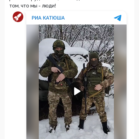
том, что мы - люди!