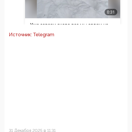
Источник: Telegram
31 Декабря 2025 в 11:31