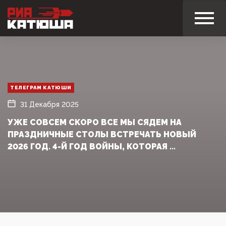
ТЕЛЕГРАМ КАТЮШИ
31 Декабря 2025
УЖЕ СОВСЕМ СКОРО ВСЕ МЫ СЯДЕМ НА
ПРАЗДНИЧНЫЕ СТОЛЫ ВСТРЕЧАТЬ НОВЫЙ
2026 ГОД. 4-Й ГОД ВОЙНЫ, КОТОРАЯ ...