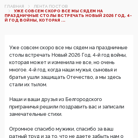
ГЛАВНАЯ
ЛЕНТА ПОСТОВ
УЖЕ СОВСЕМ СКОРО ВСЕ МЫ СЯДЕМ НА
ПРАЗДНИЧНЫЕ СТОЛЫ ВСТРЕЧАТЬ НОВЫЙ 2026 ГОД. 4-
Й ГОД ВОЙНЫ, КОТОРАЯ ...
Уже совсем скоро все мы сядем на праздничные
столы встречать Новый 2026 Год. 4-й год войны,
которая может и изменила не все, но очень
многое. 4-й год, когда наши мужья, сыновья и
братья ушли защищать Отечество, а мы здесь
стали их тылом.
Наши и ваши друзья из Белгородского
приграничья решили поздравить вас и записали
замечательные стихи.
Огромное спасибо мужики, спасибо за ваш
ратный труд и за то, что не даете забыть нам о