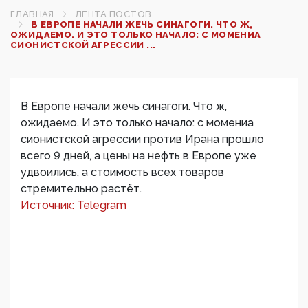
ГЛАВНАЯ
ЛЕНТА ПОСТОВ
В ЕВРОПЕ НАЧАЛИ ЖЕЧЬ СИНАГОГИ. ЧТО Ж,
ОЖИДАЕМО. И ЭТО ТОЛЬКО НАЧАЛО: С МОМЕНИА
СИОНИСТСКОЙ АГРЕССИИ ...
В Европе начали жечь синагоги. Что ж,
ожидаемо. И это только начало: с момениа
сионистской агрессии против Ирана прошло
всего 9 дней, а цены на нефть в Европе уже
удвоились, а стоимость всех товаров
стремительно растёт.
Источник: Telegram