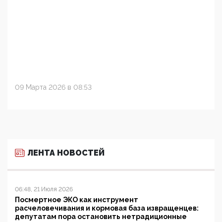
09 Марта 2026 в 08:53
ЛЕНТА НОВОСТЕЙ
06:48, 21 Июля 2026
Посмертное ЭКО как инструмент
расчеловечивания и кормовая база извращенцев:
депутатам пора остановить нетрадиционные