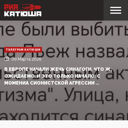
ТЕЛЕГРАМ КАТЮШИ
09 Марта 2026
В ЕВРОПЕ НАЧАЛИ ЖЕЧЬ СИНАГОГИ. ЧТО Ж,
ОЖИДАЕМО. И ЭТО ТОЛЬКО НАЧАЛО: С
МОМЕНИА СИОНИСТСКОЙ АГРЕССИИ ...