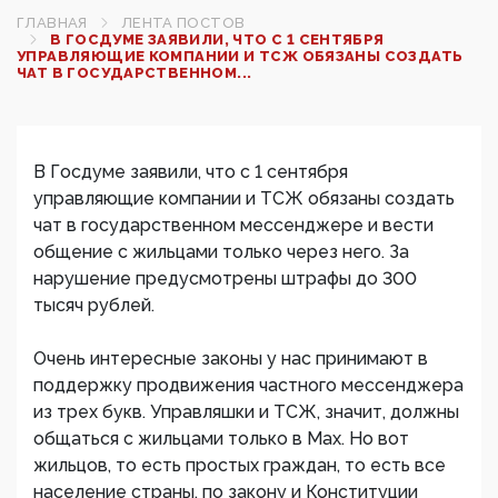
ГЛАВНАЯ
ЛЕНТА ПОСТОВ
В ГОСДУМЕ ЗАЯВИЛИ, ЧТО С 1 СЕНТЯБРЯ
УПРАВЛЯЮЩИЕ КОМПАНИИ И ТСЖ ОБЯЗАНЫ СОЗДАТЬ
ЧАТ В ГОСУДАРСТВЕННОМ...
В Госдуме заявили, что с 1 сентября
управляющие компании и ТСЖ обязаны создать
чат в государственном мессенджере и вести
общение с жильцами только через него. За
нарушение предусмотрены штрафы до 300
тысяч рублей.
Очень интересные законы у нас принимают в
поддержку продвижения частного мессенджера
из трех букв. Управляшки и ТСЖ, значит, должны
общаться с жильцами только в Max. Но вот
жильцов, то есть простых граждан, то есть все
население страны, по закону и Конституции