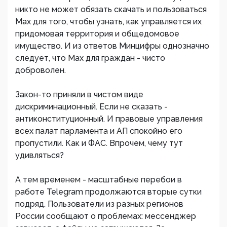
никто не может обязать скачать и пользоваться
Max для того, чтобы узнать, как управляется их
придомовая территория и общедомовое
имущество. И из ответов Минцифры однозначно
следует, что Max для граждан - чисто
доброволен.
Закон-то приняли в чистом виде
дискриминационный. Если не сказать -
антиконституционный. И правовые управления
всех палат парламента и АП спокойно его
пропустили. Как и ФАС. Впрочем, чему тут
удивляться?
А тем временем - масштабные перебои в
работе Telegram продолжаются вторые сутки
подряд. Пользователи из разных регионов
России сообщают о проблемах: мессенджер