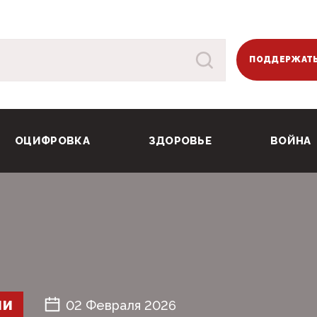
ПОДДЕРЖАТЬ
ОЦИФРОВКА
ЗДОРОВЬЕ
ВОЙНА
ШИ
02 Февраля 2026