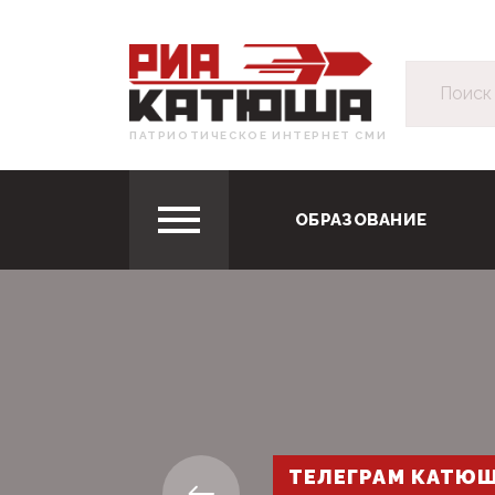
ПАТРИОТИЧЕСКОЕ ИНТЕРНЕТ СМИ
ОБРАЗОВАНИЕ
ТЕЛЕГРАМ КАТЮ