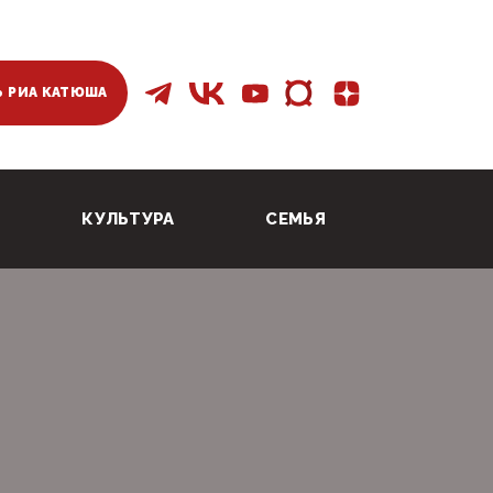
 РИА КАТЮША
КУЛЬТУРА
СЕМЬЯ