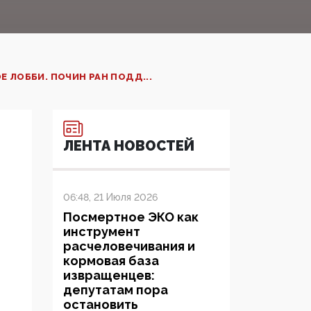
 ЛОББИ. ПОЧИН РАН ПОДД...
ЛЕНТА НОВОСТЕЙ
06:48, 21 Июля 2026
Посмертное ЭКО как
инструмент
расчеловечивания и
кормовая база
извращенцев:
депутатам пора
остановить