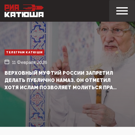
ТЕЛЕГРАМ КАТЮШИ
11 Февраля 2026
ВЕРХОВНЫЙ МУФТИЙ РОССИИ ЗАПРЕТИЛ
ДЕЛАТЬ ПУБЛИЧНО НАМАЗ. ОН ОТМЕТИЛ
ХОТЯ ИСЛАМ ПОЗВОЛЯЕТ МОЛИТЬСЯ ПРА...