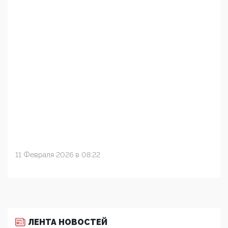
11 Февраля 2026 в 08:22
ЛЕНТА НОВОСТЕЙ