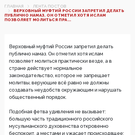
ГЛАВНАЯ
ЛЕНТА ПОСТОВ
ВЕРХОВНЫЙ МУФТИЙ РОССИИ ЗАПРЕТИЛ ДЕЛАТЬ
ПУБЛИЧНО НАМАЗ. ОН ОТМЕТИЛ ХОТЯ ИСЛАМ
ПОЗВОЛЯЕТ МОЛИТЬСЯ ПРА...
Верховный муфтий России запретил делать
публично намаз. Он отметил хотя ислам
позволяет молиться практически везде, а в
стране действует нормальное
законодательство, которое не запрещает
молитвы, верующие всё равно не должны
создавать неудобств окружающим и нарушать
общественный порядок.
Подобная фетва удивления не вызывает:
большую часть традиционного российского
мусульманского духовенства откровенно
беспокоит, а местами и ужасает происходящее: