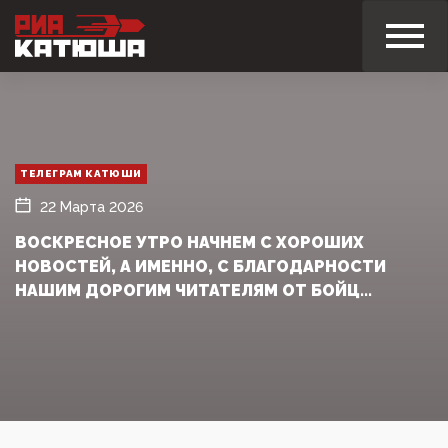
ТЕЛЕГРАМ КАТЮШИ
22 Марта 2026
ВОСКРЕСНОЕ УТРО НАЧНЕМ С ХОРОШИХ
НОВОСТЕЙ, А ИМЕННО, С БЛАГОДАРНОСТИ
НАШИМ ДОРОГИМ ЧИТАТЕЛЯМ ОТ БОЙЦ...