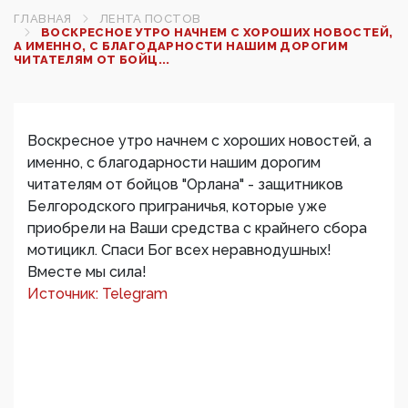
ГЛАВНАЯ
ЛЕНТА ПОСТОВ
ВОСКРЕСНОЕ УТРО НАЧНЕМ С ХОРОШИХ НОВОСТЕЙ,
А ИМЕННО, С БЛАГОДАРНОСТИ НАШИМ ДОРОГИМ
ЧИТАТЕЛЯМ ОТ БОЙЦ...
Воскресное утро начнем с хороших новостей, а
именно, с благодарности нашим дорогим
читателям от бойцов "Орлана" - защитников
Белгородского приграничья, которые уже
приобрели на Ваши средства с крайнего сбора
мотицикл. Спаси Бог всех неравнодушных!
Вместе мы сила!
Источник: Telegram