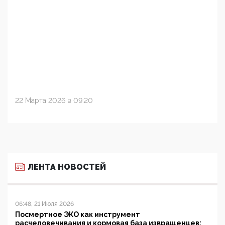
22 Марта 2026 в 09:20
ЛЕНТА НОВОСТЕЙ
06:48, 21 Июля 2026
Посмертное ЭКО как инструмент
расчеловечивания и кормовая база извращенцев: