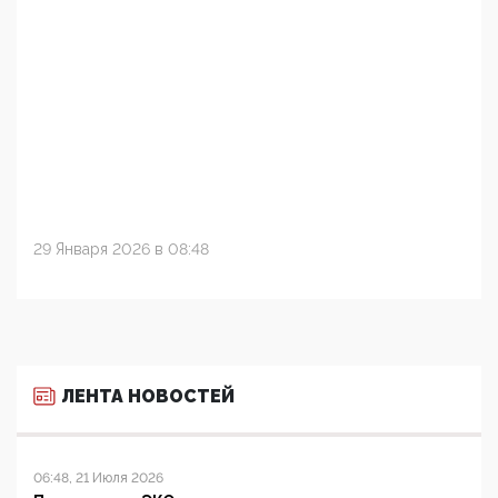
29 Января 2026 в 08:48
ЛЕНТА НОВОСТЕЙ
06:48, 21 Июля 2026