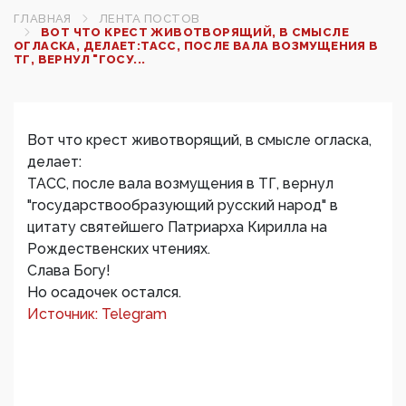
ГЛАВНАЯ
ЛЕНТА ПОСТОВ
ВОТ ЧТО КРЕСТ ЖИВОТВОРЯЩИЙ, В СМЫСЛЕ
ОГЛАСКА, ДЕЛАЕТ:ТАСС, ПОСЛЕ ВАЛА ВОЗМУЩЕНИЯ В
ТГ, ВЕРНУЛ "ГОСУ...
Вот что крест животворящий, в смысле огласка,
делает:
ТАСС, после вала возмущения в ТГ, вернул
"государствообразующий русский народ" в
цитату святейшего Патриарха Кирилла на
Рождественских чтениях.
Слава Богу!
Но осадочек остался.
Источник: Telegram