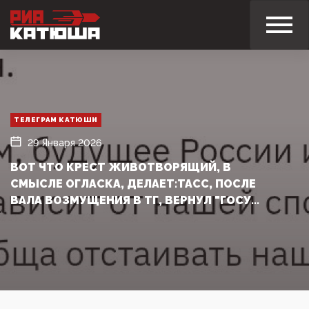
ТЕЛЕГРАМ КАТЮШИ
29 Января 2026
ВОТ ЧТО КРЕСТ ЖИВОТВОРЯЩИЙ, В
СМЫСЛЕ ОГЛАСКА, ДЕЛАЕТ:ТАСС, ПОСЛЕ
ВАЛА ВОЗМУЩЕНИЯ В ТГ, ВЕРНУЛ "ГОСУ...