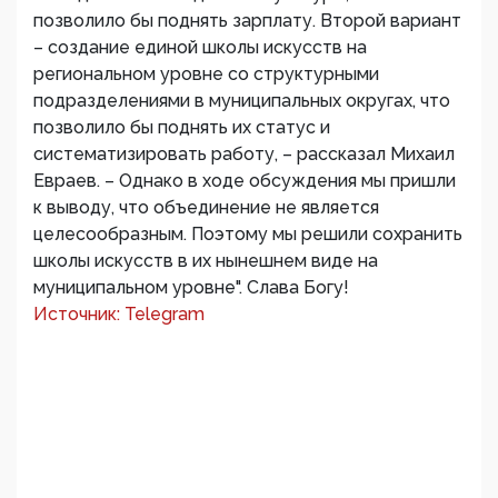
позволило бы поднять зарплату. Второй вариант
– создание единой школы искусств на
региональном уровне со структурными
подразделениями в муниципальных округах, что
позволило бы поднять их статус и
систематизировать работу, – рассказал Михаил
Евраев. – Однако в ходе обсуждения мы пришли
к выводу, что объединение не является
целесообразным. Поэтому мы решили сохранить
школы искусств в их нынешнем виде на
муниципальном уровне". Слава Богу!
Источник: Telegram