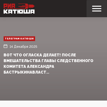
ТЕЛЕГРАМ КАТЮШИ
14 Декабря 2025
ВОТ ЧТО ОГЛАСКА ДЕЛАЕТ! ПОСЛЕ
ВМЕШАТЕЛЬСТВА ГЛАВЫ СЛЕДСТВЕННОГО
КОМИТЕТА АЛЕКСАНДРА
БАСТРЫКИНАВЛАСТ...