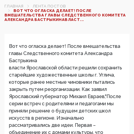
ГЛАВНАЯ
ЛЕНТА ПОСТОВ
ВОТ ЧТО ОГЛАСКА ДЕЛАЕТ! ПОСЛЕ
ВМЕШАТЕЛЬСТВА ГЛАВЫ СЛЕДСТВЕННОГО КОМИТЕТА
АЛЕКСАНДРА БАСТРЫКИНАВЛАСТ...
Вот что огласка делает! После вмешательства
главы Следственного комитета Александра
Бастрыкина
власти Ярославской области решили сохранить
старейшие художественные школы г. Углича,
которые ранее местные чиновники пытались
закрыть путем реорганизации. Как заявил
Ярославский губернатор Михаил Евраев,"После
серии встреч с родителями и педагогами мы
приняли решение о будущем детских школ
искусств в регионе. Изначально
рассматривались две идеи. Первая –
объединение их с домами культуры, что