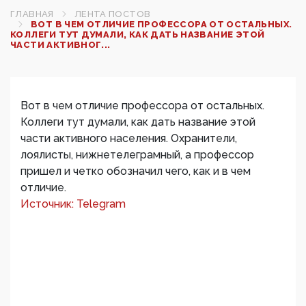
ГЛАВНАЯ
ЛЕНТА ПОСТОВ
ВОТ В ЧЕМ ОТЛИЧИЕ ПРОФЕССОРА ОТ ОСТАЛЬНЫХ.
КОЛЛЕГИ ТУТ ДУМАЛИ, КАК ДАТЬ НАЗВАНИЕ ЭТОЙ
ЧАСТИ АКТИВНОГ...
Вот в чем отличие профессора от остальных.
Коллеги тут думали, как дать название этой
части активного населения. Охранители,
лоялисты, нижнетелеграмный, а профессор
пришел и четко обозначил чего, как и в чем
отличие.
Источник: Telegram