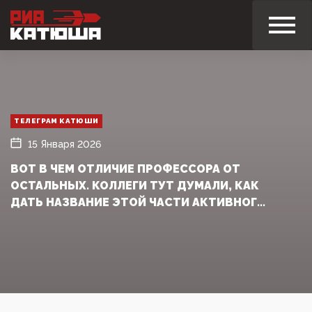
ТЕЛЕГРАМ КАТЮШИ
15 Января 2026
ВОТ В ЧЕМ ОТЛИЧИЕ ПРОФЕССОРА ОТ
ОСТАЛЬНЫХ. КОЛЛЕГИ ТУТ ДУМАЛИ, КАК
ДАТЬ НАЗВАНИЕ ЭТОЙ ЧАСТИ АКТИВНОГ...