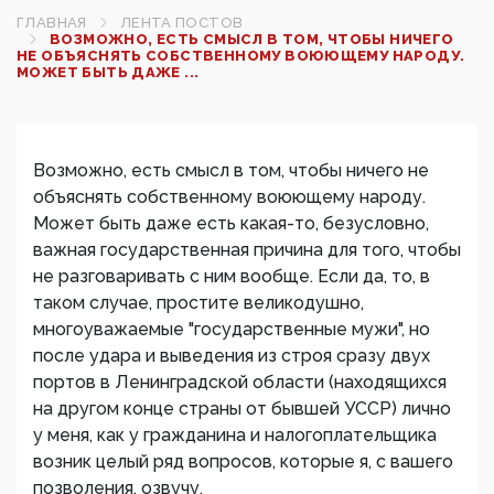
ГЛАВНАЯ
ЛЕНТА ПОСТОВ
ВОЗМОЖНО, ЕСТЬ СМЫСЛ В ТОМ, ЧТОБЫ НИЧЕГО
НЕ ОБЪЯСНЯТЬ СОБСТВЕННОМУ ВОЮЮЩЕМУ НАРОДУ.
МОЖЕТ БЫТЬ ДАЖЕ ...
Возможно, есть смысл в том, чтобы ничего не
объяснять собственному воюющему народу.
Может быть даже есть какая-то, безусловно,
важная государственная причина для того, чтобы
не разговаривать с ним вообще. Если да, то, в
таком случае, простите великодушно,
многоуважаемые "государственные мужи", но
после удара и выведения из строя сразу двух
портов в Ленинградской области (находящихся
на другом конце страны от бывшей УССР) лично
у меня, как у гражданина и налогоплательщика
возник целый ряд вопросов, которые я, с вашего
позволения, озвучу.