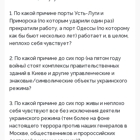
1. По какой причине порты Усть-Луги и
Приморска (по которым ударили один раз)
прекратили работу, а порт Одессы (по которому
как бы бьют несколько лет) работает и, в целом,
неплохо себя чувствует?
2. По какой причине до сих пор (на пятом году
войны) стоят комплексы правительственных
зданий в Киеве и другие управленческие и
знаковые/символические объекты украинского
режима?
3. По какой причине до сих пор живы и неплохо
себя чувствуют все без исключения деятели
украинского режима (тем более на фоне
настоящего террора против наших генералов в
Москве, общественников и пророссийских