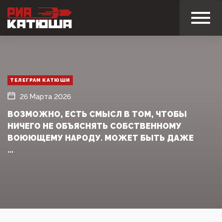
ТЕЛЕГРАМ КАТЮШИ
26 Марта 2026
ВОЗМОЖНО, ЕСТЬ СМЫСЛ В ТОМ, ЧТОБЫ
НИЧЕГО НЕ ОБЪЯСНЯТЬ СОБСТВЕННОМУ
ВОЮЮЩЕМУ НАРОДУ. МОЖЕТ БЫТЬ ДАЖЕ
...