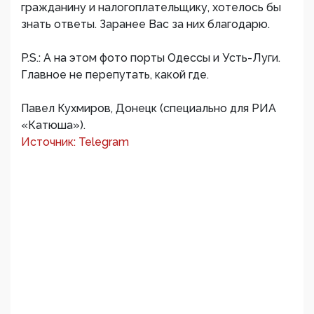
гражданину и налогоплательщику, хотелось бы
знать ответы. Заранее Вас за них благодарю.
P.S.: А на этом фото порты Одессы и Усть-Луги.
Главное не перепутать, какой где.
Павел Кухмиров, Донецк (специально для РИА
«Катюша»).
Источник: Telegram