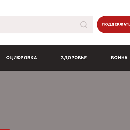
ПОДДЕРЖАТЬ
ОЦИФРОВКА
ЗДОРОВЬЕ
ВОЙНА