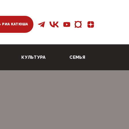
 РИА КАТЮША
КУЛЬТУРА
СЕМЬЯ