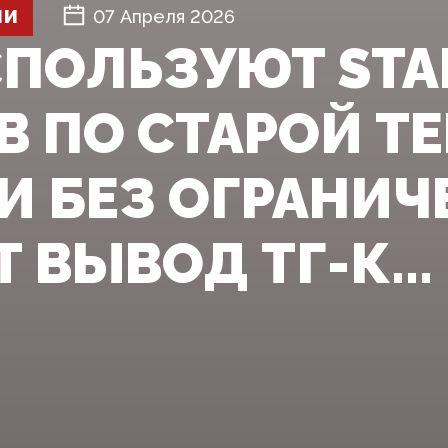
ШИ
07 Апреля 2026
СПОЛЬЗУЮТ STA
В ПО СТАРОЙ Т
И БЕЗ ОГРАНИЧ
 ВЫВОД ТГ-К...