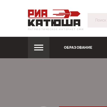
ПАТРИОТИЧЕСКОЕ ИНТЕРНЕТ СМИ
ОБРАЗОВАНИЕ