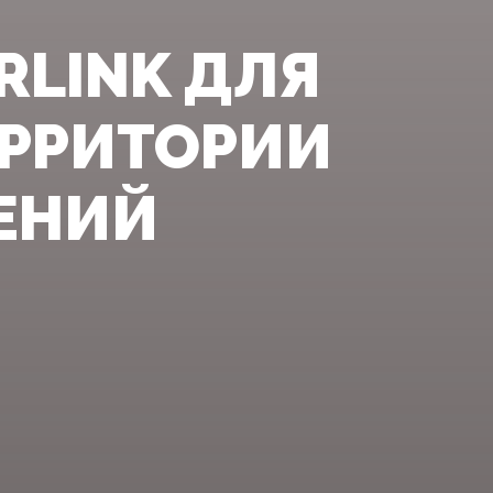
RLINK ДЛЯ
ЕРРИТОРИИ
ЕНИЙ