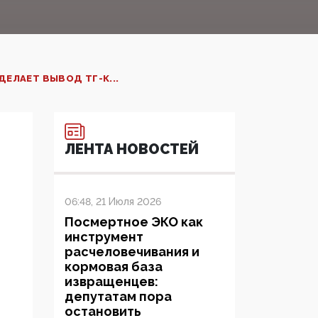
ЕЛАЕТ ВЫВОД ТГ-К...
ЛЕНТА НОВОСТЕЙ
06:48, 21 Июля 2026
Посмертное ЭКО как
инструмент
расчеловечивания и
кормовая база
извращенцев:
депутатам пора
остановить