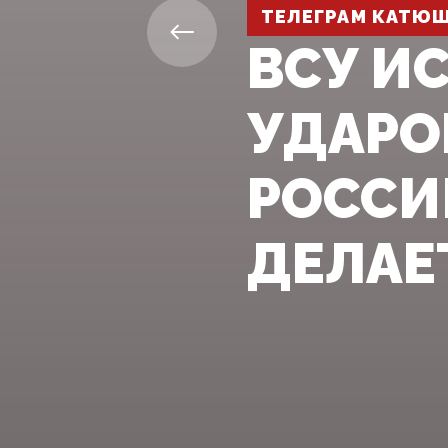
ТЕЛЕГРАМ КАТЮ
ВСУ И
УДАРО
РОССИ
ДЕЛАЕТ