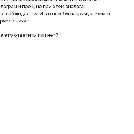
еграм и проч., но при этом аналога
 не наблюдается. И это как бы напрямую влияет
рямо сейчас.
а это ответить, или нет?