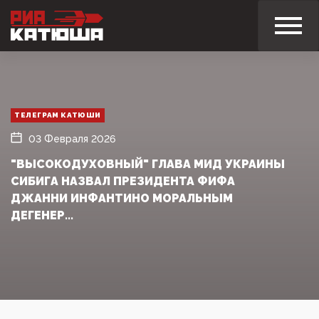
ТЕЛЕГРАМ КАТЮШИ
03 Февраля 2026
"ВЫСОКОДУХОВНЫЙ" ГЛАВА МИД УКРАИНЫ
СИБИГА НАЗВАЛ ПРЕЗИДЕНТА ФИФА
ДЖАННИ ИНФАНТИНО МОРАЛЬНЫМ
ДЕГЕНЕР...