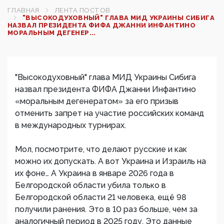
ГЛАВНАЯ
ЛЕНТА ПОСТОВ
"ВЫСОКОДУХОВНЫЙ" ГЛАВА МИД УКРАИНЫ СИБИГА
НАЗВАЛ ПРЕЗИДЕНТА ФИФА ДЖАННИ ИНФАНТИНО
МОРАЛЬНЫМ ДЕГЕНЕР...
"Высокодуховный" глава МИД Украины Сибига
назвал президента ФИФА Джанни Инфантино
«моральным дегенератом» за его призыв
отменить запрет на участие российских команд
в международных турнирах.
Мол, посмотрите, что делают русские и как
можно их допускать. А вот Украина и Израиль на
их фоне… А Украина в январе 2026 года в
Белгородской области убила только в
Белгородской области 21 человека, ещё 98
получили ранения. Это в 10 раз больше, чем за
аналогичный период в 2025 году. Это данные