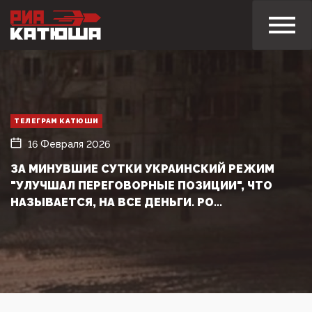
ТЕЛЕГРАМ КАТЮШИ
16 Февраля 2026
ЗА МИНУВШИЕ СУТКИ УКРАИНСКИЙ РЕЖИМ
"УЛУЧШАЛ ПЕРЕГОВОРНЫЕ ПОЗИЦИИ", ЧТО
НАЗЫВАЕТСЯ, НА ВСЕ ДЕНЬГИ. РО...