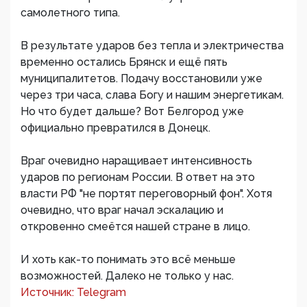
самолетного типа.
В результате ударов без тепла и электричества
временно остались Брянск и ещё пять
муниципалитетов. Подачу восстановили уже
через три часа, слава Богу и нашим энергетикам.
Но что будет дальше? Вот Белгород уже
официально превратился в Донецк.
Враг очевидно наращивает интенсивность
ударов по регионам России. В ответ на это
власти РФ "не портят переговорный фон". Хотя
очевидно, что враг начал эскалацию и
откровенно смеётся нашей стране в лицо.
И хоть как-то понимать это всё меньше
возможностей. Далеко не только у нас.
Источник: Telegram