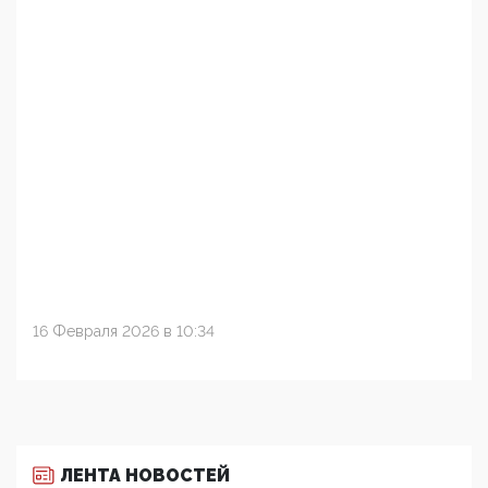
16 Февраля 2026 в 10:34
ЛЕНТА НОВОСТЕЙ