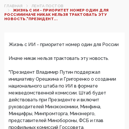
ГЛАВНАЯ
ЛЕНТА ПОСТОВ
ЖИЗНЬ С ИИ - ПРИОРИТЕТ НОМЕР ОДИН ДЛЯ
РОССИИИНАЧЕ НИКАК НЕЛЬЗЯ ТРАКТОВАТЬ ЭТУ
НОВОСТЬ."ПРЕЗИДЕНТ...
Жизнь с ИИ - приоритет номер один для России
Иначе никак нельзя трактовать эту новость.
"Президент Владимир Путин поддержал
инициативу Орешкина и Григоренко о создании
национального штаба по ИИ в формате
межведомственной комиссии. Штаб будет
действовать при Президенте и включит
руководителей Минэкономики, Минфина,
Минцифры, Минпромторга, Минэнерго,
представителей Минобороны, ФСБ и глав
профильных комиссий Госсовета.