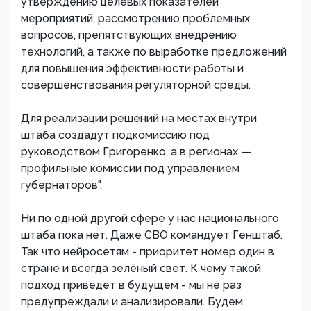
утверждению целевых показателей
мероприятий, рассмотрению проблемных
вопросов, препятствующих внедрению
технологий, а также по выработке предложений
для повышения эффективности работы и
совершенствования регуляторной среды.
Для реализации решений на местах внутри
штаба создадут подкомиссию под
руководством Григоренко, а в регионах —
профильные комиссии под управлением
губернаторов".
Ни по одной другой сфере у нас национального
штаба пока нет. Даже СВО командует Генштаб.
Так что нейросетям - приоритет номер один в
стране и всегда зелёный свет. К чему такой
подход приведет в будущем - мы не раз
предупреждали и анализировали. Будем