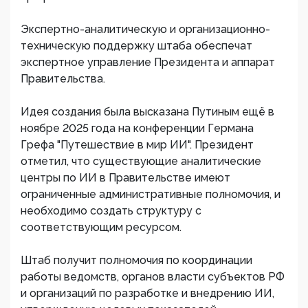
Экспертно-аналитическую и организационно-
техническую поддержку штаба обеспечат
экспертное управление Президента и аппарат
Правительства.
Идея создания была высказана Путиным ещё в
ноябре 2025 года на конференции Германа
Грефа "Путешествие в мир ИИ". Президент
отметил, что существующие аналитические
центры по ИИ в Правительстве имеют
ограниченные административные полномочия, и
необходимо создать структуру с
соответствующим ресурсом.
Штаб получит полномочия по координации
работы ведомств, органов власти субъектов РФ
и организаций по разработке и внедрению ИИ,