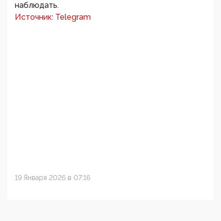
наблюдать.
Источник: Telegram
19 Января 2026 в 07:16