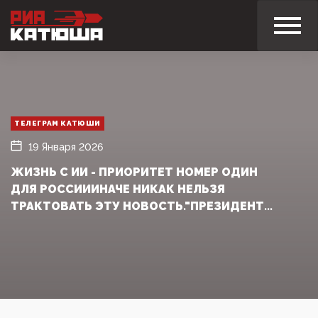
ТЕЛЕГРАМ КАТЮШИ
19 Января 2026
ЖИЗНЬ С ИИ - ПРИОРИТЕТ НОМЕР ОДИН
ДЛЯ РОССИИИНАЧЕ НИКАК НЕЛЬЗЯ
ТРАКТОВАТЬ ЭТУ НОВОСТЬ."ПРЕЗИДЕНТ...