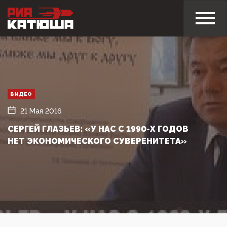
ВИДЕО
21 Мая 2016
СЕРГЕЙ ГЛАЗЬЕВ: «У НАС С 1990-Х ГОДОВ
НЕТ ЭКОНОМИЧЕСКОГО СУВЕРЕНИТЕТА»