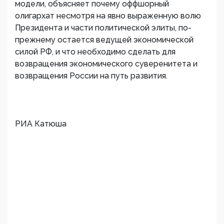
модели, объясняет почему оффшорный
олигархат несмотря на явно выраженную волю
Президента и части политической элиты, по-
прежнему остается ведущей экономической
силой РФ, и что необходимо сделать для
возвращения экономического суверенитета и
возвращения России на путь развития.
РИА Катюша