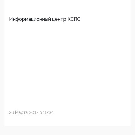
Информационный центр КСПС
26 Марта 2017 в 10:34