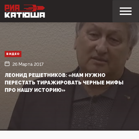
ВИДЕО
26 Марта 2017
ЛЕОНИД РЕШЕТНИКОВ: «НАМ НУЖНО
ПЕРЕСТАТЬ ТИРАЖИРОВАТЬ ЧЕРНЫЕ МИФЫ
ПРО НАШУ ИСТОРИЮ»