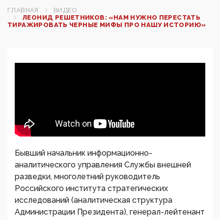
ГЛАВНАЯ
ВИДЕО
ЛЕОНИД РЕШЕТНИКОВ: «НАМ НУЖНО ПЕРЕСТАТЬ
ТИРАЖИРОВАТЬ ЧЕРНЫЕ МИФЫ ПРО НАШУ ИСТОРИЮ»
Бывший начальник информационно-
аналитического управления Службы внешней
разведки, многолетний руководитель
Российского института стратегических
исследований (аналитическая структура
Администрации Президента), генерал-лейтенант