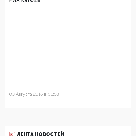
РИА Катюша
03 Августа 2016 в 08:58
ЛЕНТА НОВОСТЕЙ