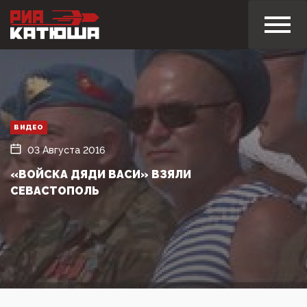
ВИДЕО
03 Августа 2016
«ВОЙСКА ДЯДИ ВАСИ» ВЗЯЛИ
СЕВАСТОПОЛЬ