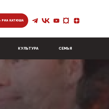
 РИА КАТЮША
КУЛЬТУРА
СЕМЬЯ