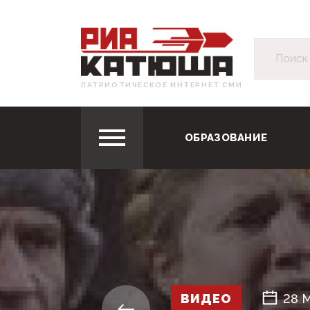
ПАТРИОТИЧЕСКОЕ ИНТЕРНЕТ СМИ
ОБРАЗОВАНИЕ
ВИДЕО
28 