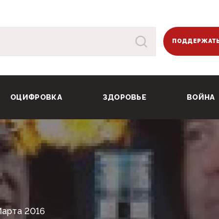
ПОДДЕРЖАТЬ
ОЦИФРОВКА
ЗДОРОВЬЕ
ВОЙНА
Марта 2016