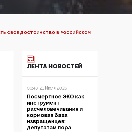
АТЬ СВОЕ ДОСТОИНСТВО В РОССИЙСКОМ
ЛЕНТА НОВОСТЕЙ
06:48, 21 Июля 2026
Посмертное ЭКО как
инструмент
расчеловечивания и
кормовая база
извращенцев:
депутатам пора