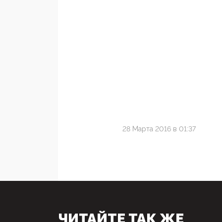
28 Марта 2016 в 01:37
ЧИТАЙТЕ ТАК ЖЕ