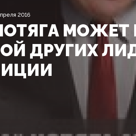
Апреля 2016
НОТЯГА МОЖЕТ
БОЙ ДРУГИХ ЛИ
ЗИЦИИ