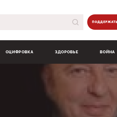
ПОДДЕРЖАТЬ
ОЦИФРОВКА
ЗДОРОВЬЕ
ВОЙНА