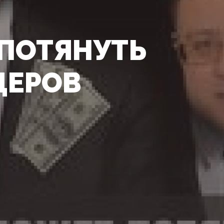
 ПОТЯНУТЬ
ДЕРОВ