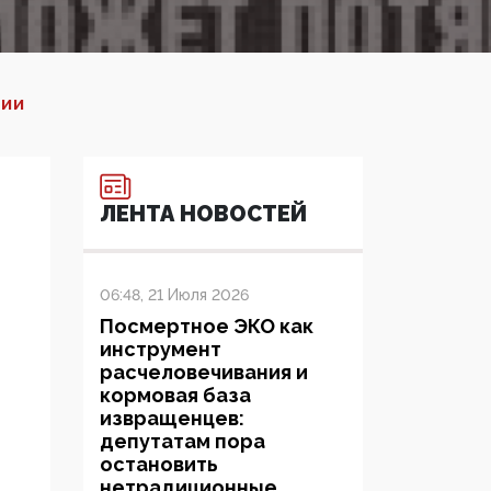
ЦИИ
ЛЕНТА НОВОСТЕЙ
06:48, 21 Июля 2026
Посмертное ЭКО как
инструмент
расчеловечивания и
кормовая база
извращенцев:
депутатам пора
остановить
нетрадиционные