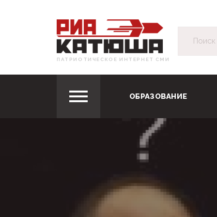
ПАТРИОТИЧЕСКОЕ ИНТЕРНЕТ СМИ
ОБРАЗОВАНИЕ