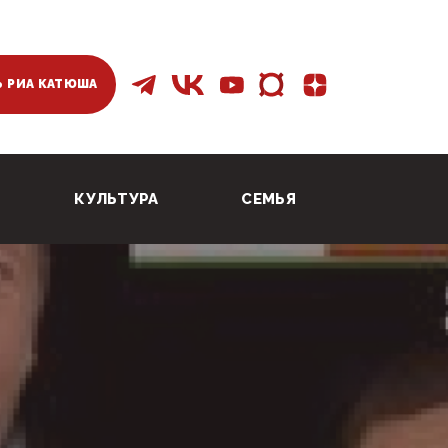
 РИА КАТЮША
КУЛЬТУРА
СЕМЬЯ