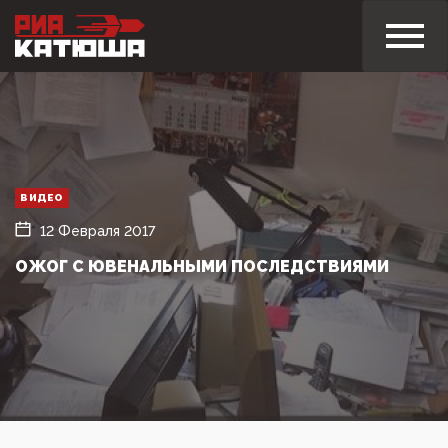
ВИДЕО
12 Февраля 2017
ОЖОГ С ЮВЕНАЛЬНЫМИ ПОСЛЕДСТВИЯМИ