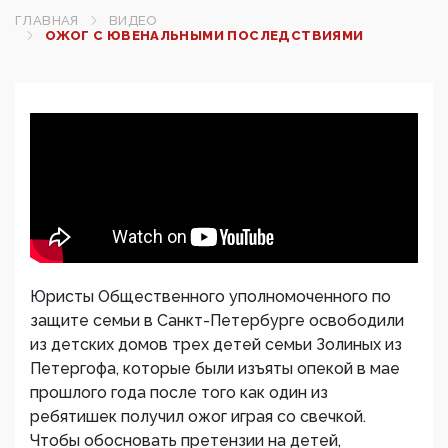
ГЛАВНАЯ
ВИДЕО
ОЖОГ С ЮВЕНАЛЬНЫМИ ПОСЛЕДСТВИЯМИ
Юристы Общественного уполномоченного по
защите семьи в Санкт-Петербурге освободили
из детских домов трех детей семьи Золиных из
Петергофа, которые были изъяты опекой в мае
прошлого года после того как один из
ребятишек получил ожог играя со свечкой.
Чтобы обосновать претензии на детей,