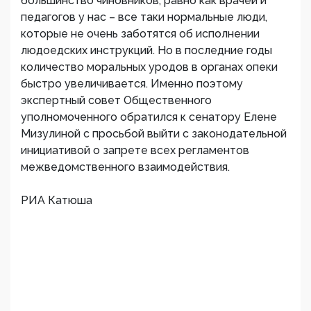
большинство чиновников, равно как врачей и
педагогов у нас – все таки нормальные люди,
которые не очень заботятся об исполнении
людоедских инструкций. Но в последние годы
количество моральных уродов в органах опеки
быстро увеличивается. Именно поэтому
экспертный совет Общественного
уполномоченного обратился к сенатору Елене
Мизулиной с просьбой выйти с законодательной
инициативой о запрете всех регламентов
межведомственного взаимодействия.
РИА Катюша