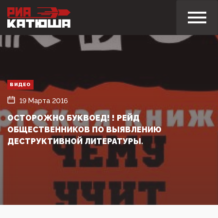
ВИДЕО
19 Марта 2016
ОСТОРОЖНО БУКВОЕД! ! РЕЙД
ОБЩЕСТВЕННИКОВ ПО ВЫЯВЛЕНИЮ
ДЕСТРУКТИВНОЙ ЛИТЕРАТУРЫ.