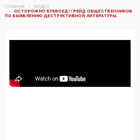
ГЛАВНАЯ
ВИДЕО
ОСТОРОЖНО БУКВОЕД! ! РЕЙД ОБЩЕСТВЕННИКОВ
ПО ВЫЯВЛЕНИЮ ДЕСТРУКТИВНОЙ ЛИТЕРАТУРЫ.