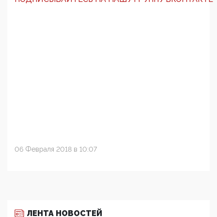
06 Февраля 2018 в 10:07
ЛЕНТА НОВОСТЕЙ