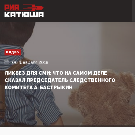
ВИДЕО
06 Февраля 2018
ЛИКБЕЗ ДЛЯ СМИ: ЧТО НА САМОМ ДЕЛЕ
СКАЗАЛ ПРЕДСЕДАТЕЛЬ СЛЕДСТВЕННОГО
КОМИТЕТА А. БАСТРЫКИН