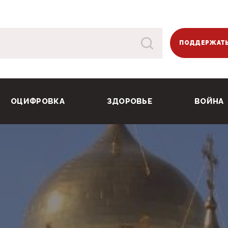
ПОДДЕРЖАТЬ
ОЦИФРОВКА
ЗДОРОВЬЕ
ВОЙНА