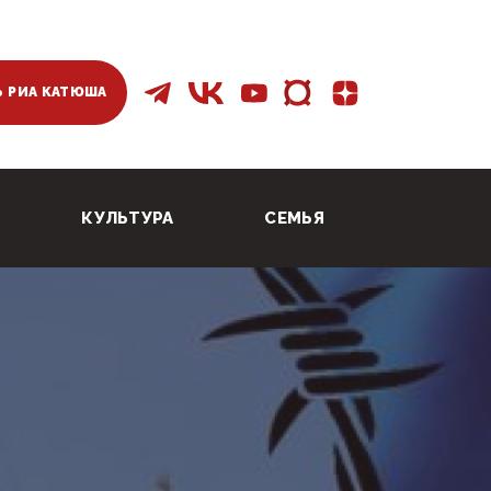
 РИА КАТЮША
КУЛЬТУРА
СЕМЬЯ