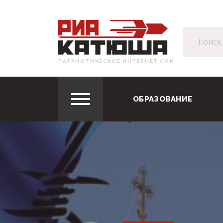
ПАТРИОТИЧЕСКОЕ ИНТЕРНЕТ СМИ
ОБРАЗОВАНИЕ