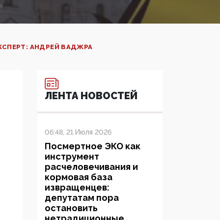
ЭКСПЕРТ: АНДРЕЙ ВАДЖРА
ЛЕНТА НОВОСТЕЙ
06:48, 21 Июля 2026
Посмертное ЭКО как
инструмент
расчеловечивания и
кормовая база
извращенцев:
депутатам пора
остановить
нетрадиционные