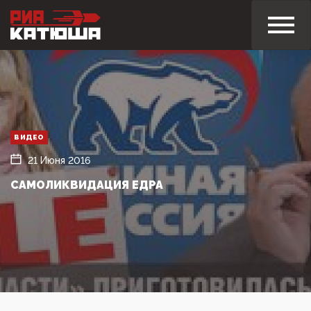
ВИДЕО
21 Июня 2016
САМОЛИКВИДАЦИЯ ЕДРА