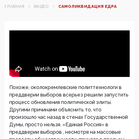
ГЛАВНАЯ
ВИДЕО
САМОЛИКВИДАЦИЯ ЕДРА
Похоже, околокремлевские политтехнологи в
преддверии выборов всерьез решили запустить
процесс обновления политической элиты.
Другими причинами объяснить то, что
произошло час назад в стенах Государственной
Думы, просто нельзя. «Единая Россия» в
преддверии выборов , несмотря на массовые