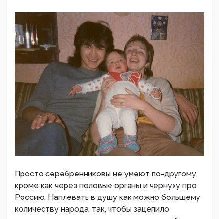
Просто серебренниковы не умеют по-другому,
кроме как через половые органы и чернуху про
Россию. Наплевать в душу как можно большему
количеству народа, так, чтобы зацепило