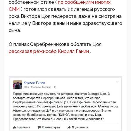
собственном стиле (
по сообщениям многих
СМИ
) готовился сделать из легенды русского
рока Виктора Цоя педераста, даже не смотря на
наличие у Виктора жены и ныне здравствующего
сына.
О планах Серебренникова оболгать Цоя
рассказал режиссёр Кирилл Ганин
.