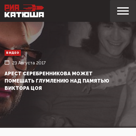
ВИДЕО
23 Августа 2017
АРЕСТ СЕРЕБРЕННИКОВА МОЖЕТ
ПОМЕШАТЬ ГЛУМЛЕНИЮ НАД ПАМЯТЬЮ
ВИКТОРА ЦОЯ