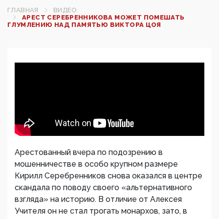
ГЛАВНАЯ
ВИДЕО
АРЕСТ СЕРЕБРЕННИКОВА МОЖЕТ ПОМЕШАТЬ
ГЛУМЛЕНИЮ НАД ПАМЯТЬЮ ВИКТОРА ЦОЯ
Арестованный вчера по подозрению в
мошенничестве в особо крупном размере
Кирилл Серебренников снова оказался в центре
скандала по поводу своего «альтернативного
взгляда» на историю. В отличие от Алексея
Учителя он не стал трогать монархов, зато, в