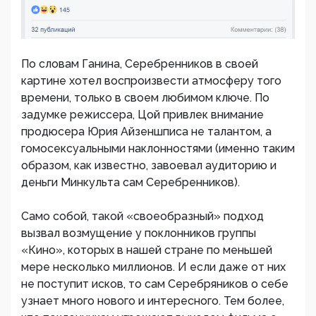
По словам Ганина, Серебренников в своей
картине хотел воспроизвести атмосферу того
времени, только в своем любимом ключе. По
задумке режиссера, Цой привлек внимание
продюсера Юрия Айзеншписа не талантом, а
гомосексуальными наклонностями (именно таким
образом, как известно, завоевал аудиторию и
деньги Минкульта сам Серебренников).
Само собой, такой «своеобразный» подход
вызвал возмущение у поклонников группы
«Кино», которых в нашей стране по меньшей
мере несколько миллионов. И если даже от них
не поступит исков, то сам Серебряников о себе
узнает много нового и интересного. Тем более,