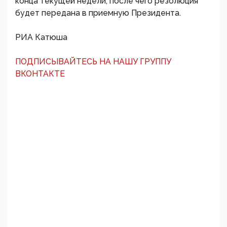
конца текущей недели, после чего резолюция
будет передана в приемную Президента.
РИА Катюша
ПОДПИСЫВАЙТЕСЬ НА НАШУ ГРУППУ
ВКОНТАКТЕ