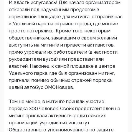
И власть испугалась! Для начала организаторам
отказали под надуманным предлогом в
нормальной площадке для митинга, отправив нас
в Удельный парк на окраине города, где многие
просто потерялись. Кроме того, некоторым
общественникам, заявившим о своем желании
выступить на митинге и привести активистов,
прямо угрожали их работодатели (в частности,
руководители вузов) или представители
властей. Наконец, к самой площадке в центре
Удельного парка, где был организован митинг,
пригнали, помимо обычных стражей порядка,
целый автобус ОМОНовцев.
Тем не менее, в митинге приняли участие
порядка 300 человек. Своих представителей на
митинг прислали активисты родительских
организаций, учредивших институт
Общественного уполномоченного по защите