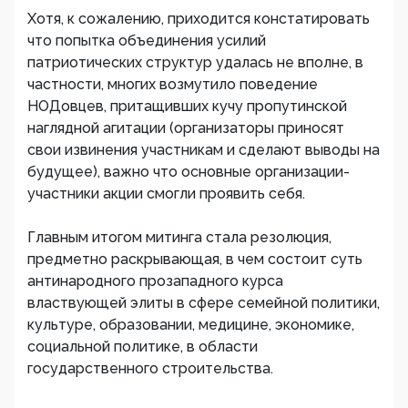
Хотя, к сожалению, приходится констатировать
что попытка объединения усилий
патриотических структур удалась не вполне, в
частности, многих возмутило поведение
НОДовцев, притащивших кучу пропутинской
наглядной агитации (организаторы приносят
свои извинения участникам и сделают выводы на
будущее), важно что основные организации-
участники акции смогли проявить себя.
Главным итогом митинга стала резолюция,
предметно раскрывающая, в чем состоит суть
антинародного прозападного курса
властвующей элиты в сфере семейной политики,
культуре, образовании, медицине, экономике,
социальной политике, в области
государственного строительства.