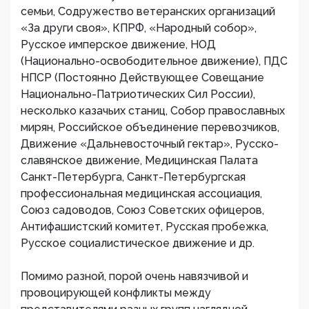
семьи, Содружество ветеранских организаций
«За други своя», КПРФ, «Народный собор»,
Русское имперское движение, НОД
(Национально-освободительное движение), ПДС
НПСР (Постоянно Действующее Совещание
Национально-Патриотических Сил России),
несколько казачьих станиц, Собор православных
мирян, Российское объединение перевозчиков,
Движение «Дальневосточный гектар», Русско-
славянское движение, Медицинская Палата
Санкт-Петербурга, Санкт-Петербургская
профессиональная медицинская ассоциация,
Союз садоводов, Союз Советских офицеров,
Антифашистский комитет, Русская пробежка,
Русское социалистическое движение и др.
Помимо разной, порой очень навязчивой и
провоцирующей конфликты между