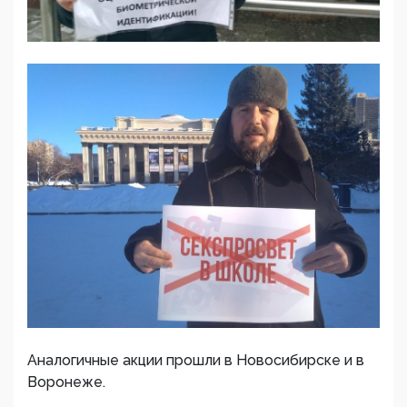
Аналогичные акции прошли в Новосибирске и в
Воронеже.