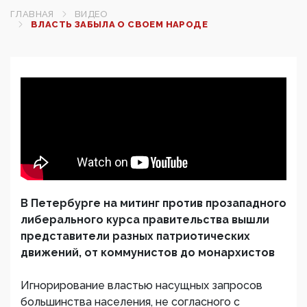
ГЛАВНАЯ
ВИДЕО
ВЛАСТЬ ЗАБЫЛА О СВОЕМ НАРОДЕ
В Петербурге на митинг против прозападного
либерального курса правительства вышли
представители разных патриотических
движений, от коммунистов до монархистов
Игнорирование властью насущных запросов
большинства населения, не согласного с