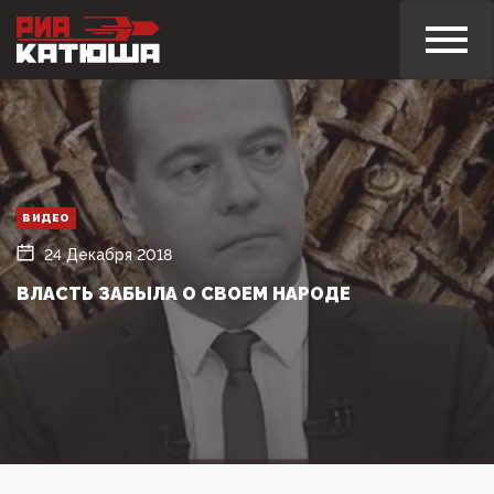
ВИДЕО
24 Декабря 2018
ВЛАСТЬ ЗАБЫЛА О СВОЕМ НАРОДЕ