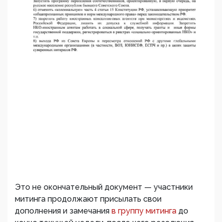
Это не окончательный документ — участники
митинга продолжают присылать свои
дополнения и замечания
в группу митинга
до