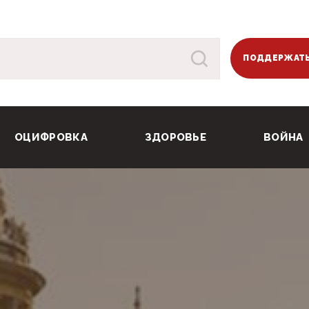
ПОДДЕРЖАТЬ
ОЦИФРОВКА
ЗДОРОВЬЕ
ВОЙНА