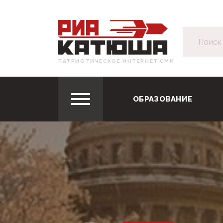
ПАТРИОТИЧЕСКОЕ ИНТЕРНЕТ СМИ
ОБРАЗОВАНИЕ