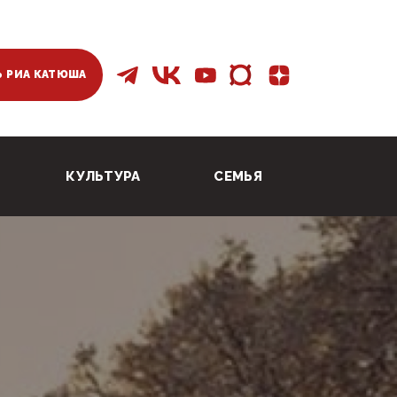
 РИА КАТЮША
КУЛЬТУРА
СЕМЬЯ