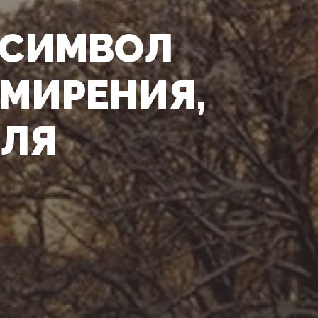
- СИМВОЛ
МИРЕНИЯ,
ДЛЯ