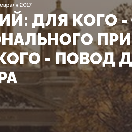
Февраля 2017
ИЙ: ДЛЯ КОГО 
НАЛЬНОГО ПРИ
КОГО - ПОВОД 
РА