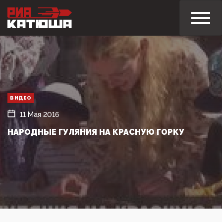
ВИДЕО
11 Мая 2016
НАРОДНЫЕ ГУЛЯНИЯ НА КРАСНУЮ ГОРКУ