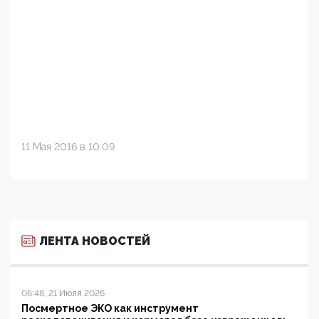
11 Мая 2016 в 10:09
ЛЕНТА НОВОСТЕЙ
06:48, 21 Июля 2026
Посмертное ЭКО как инструмент