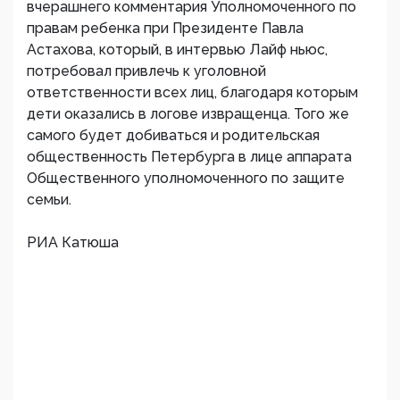
вчерашнего комментария Уполномоченного по
правам ребенка при Президенте Павла
Астахова, который, в интервью Лайф ньюс,
потребовал привлечь к уголовной
ответственности всех лиц, благодаря которым
дети оказались в логове извращенца. Того же
самого будет добиваться и родительская
общественность Петербурга в лице аппарата
Общественного уполномоченного по защите
семьи.
РИА Катюша