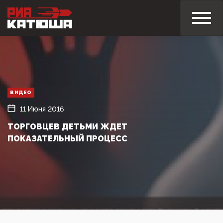
ВИДЕО
11 Июня 2016
ТОРГОВЦЕВ ДЕТЬМИ ЖДЕТ
ПОКАЗАТЕЛЬНЫЙ ПРОЦЕСС