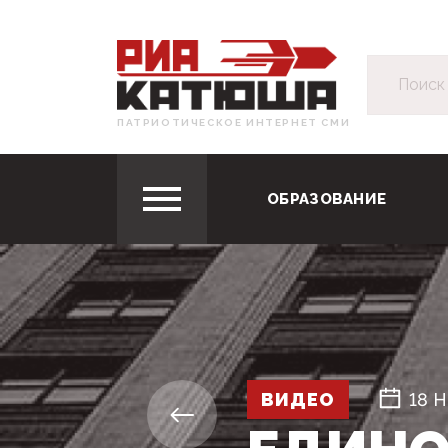
ПАТРИОТИЧЕСКОЕ ИНТЕРНЕТ СМИ
ОБРАЗОВАНИЕ
ВИДЕО
18 