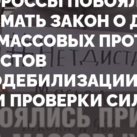
РОССЫ ПОБОЯ
МАТЬ ЗАКОН О 
 МАССОВЫХ ПРО
СТОВ
ДЕБИЛИЗАЦИИ
И ПРОВЕРКИ С