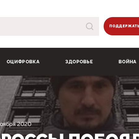
ПОДДЕРЖАТЬ
ОЦИФРОВКА
ЗДОРОВЬЕ
ВОЙНА
Ноября 2020