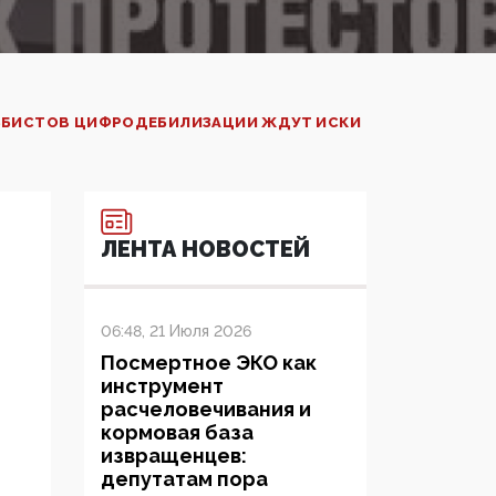
ОББИСТОВ ЦИФРОДЕБИЛИЗАЦИИ ЖДУТ ИСКИ
ЛЕНТА НОВОСТЕЙ
06:48, 21 Июля 2026
Посмертное ЭКО как
инструмент
расчеловечивания и
кормовая база
извращенцев:
депутатам пора