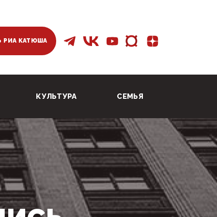
 РИА КАТЮША
КУЛЬТУРА
СЕМЬЯ