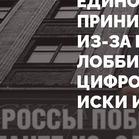
ЕДИНО
ПРИНИ
ИЗ-ЗА
ЛОББИ
ЦИФРО
ИСКИ 