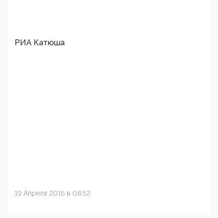
РИА Катюша
19 Апреля 2016 в 08:52