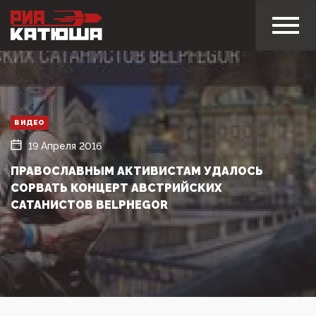
ВИДЕО
19 Апреля 2016
ПРАВОСЛАВНЫМ АКТИВИСТАМ УДАЛОСЬ
СОРВАТЬ КОНЦЕРТ АВСТРИЙСКИХ
САТАНИСТОВ BELPHEGOR