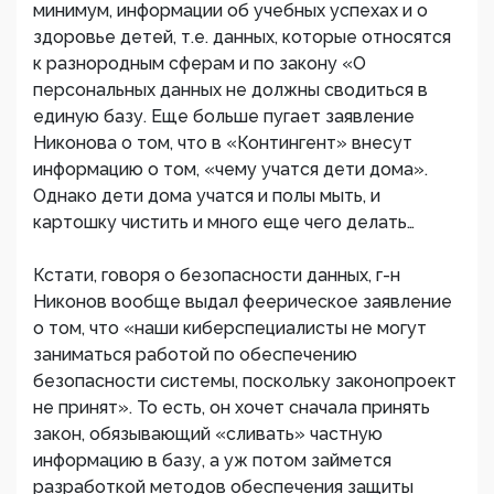
минимум, информации об учебных успехах и о
здоровье детей, т.е. данных, которые относятся
к разнородным сферам и по закону «О
персональных данных не должны сводиться в
единую базу. Еще больше пугает заявление
Никонова о том, что в «Контингент» внесут
информацию о том, «чему учатся дети дома».
Однако дети дома учатся и полы мыть, и
картошку чистить и много еще чего делать…
Кстати, говоря о безопасности данных, г-н
Никонов вообще выдал феерическое заявление
о том, что «наши киберспециалисты не могут
заниматься работой по обеспечению
безопасности системы, поскольку законопроект
не принят». То есть, он хочет сначала принять
закон, обязывающий «сливать» частную
информацию в базу, а уж потом займется
разработкой методов обеспечения защиты