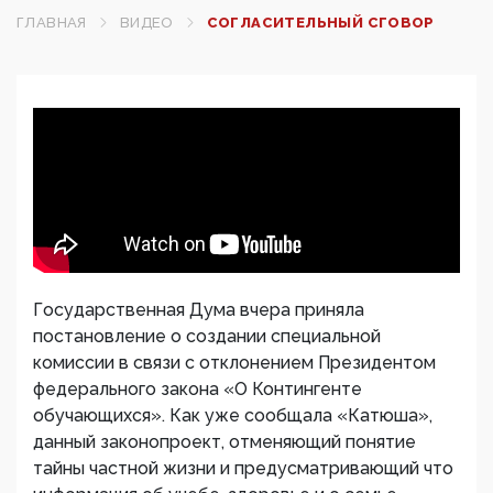
ГЛАВНАЯ
ВИДЕО
СОГЛАСИТЕЛЬНЫЙ СГОВОР
Государственная Дума вчера приняла
постановление о создании специальной
комиссии в связи с отклонением Президентом
федерального закона «О Контингенте
обучающихся». Как уже сообщала «Катюша»,
данный законопроект, отменяющий понятие
тайны частной жизни и предусматривающий что