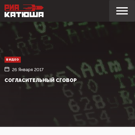
ВИДЕО
26 Января 2017
СОГЛАСИТЕЛЬНЫЙ СГОВОР