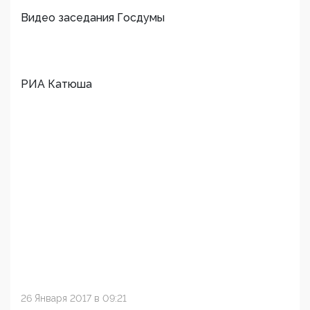
Видео заседания Госдумы
РИА Катюша
26 Января 2017 в 09:21