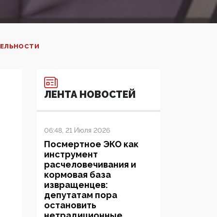
ТЕЛЬНОСТИ
ЛЕНТА НОВОСТЕЙ
06:48, 21 Июля 2026
Посмертное ЭКО как
инструмент
расчеловечивания и
кормовая база
извращенцев:
депутатам пора
остановить
нетрадиционные