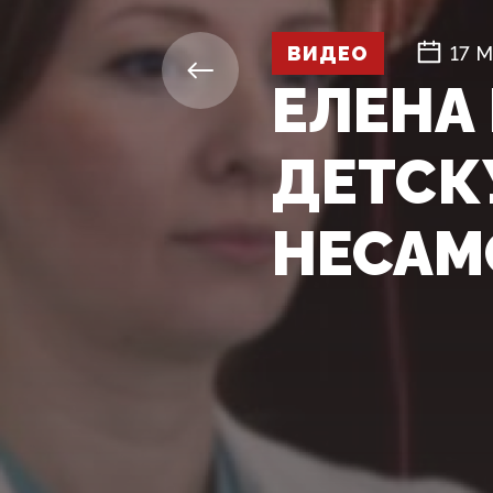
ВИДЕО
17 М
ЕЛЕНА
ДЕТСК
НЕСАМ