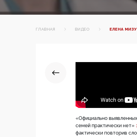
ГЛАВНАЯ
ВИДЕО
ЕЛЕНА МИЗ
«Официально выявленных
семей практически нет»
фактически повторив сло