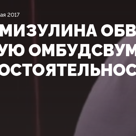
ая 2017
 МИЗУЛИНА ОБ
УЮ ОМБУДСВУМ
ОСТОЯТЕЛЬНО