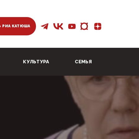
 РИА КАТЮША
КУЛЬТУРА
СЕМЬЯ