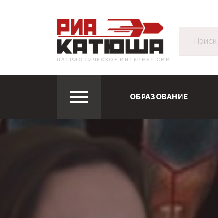
ПАТРИОТИЧЕСКОЕ ИНТЕРНЕТ СМИ
ОБРАЗОВАНИЕ