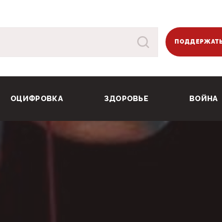
ПОДДЕРЖАТЬ
ОЦИФРОВКА
ЗДОРОВЬЕ
ВОЙНА