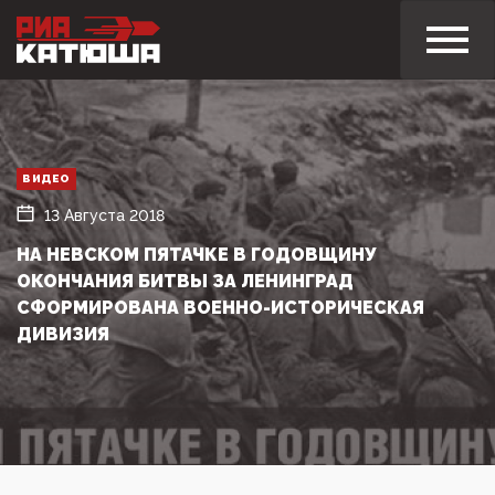
ВИДЕО
13 Августа 2018
НА НЕВСКОМ ПЯТАЧКЕ В ГОДОВЩИНУ
ОКОНЧАНИЯ БИТВЫ ЗА ЛЕНИНГРАД
СФОРМИРОВАНА ВОЕННО-ИСТОРИЧЕСКАЯ
ДИВИЗИЯ