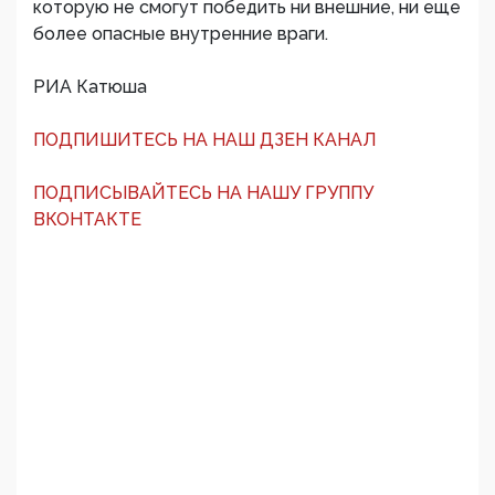
которую не смогут победить ни внешние, ни еще
более опасные внутренние враги.
РИА Катюша
ПОДПИШИТЕСЬ НА НАШ ДЗЕН КАНАЛ
ПОДПИСЫВАЙТЕСЬ НА НАШУ ГРУППУ
ВКОНТАКТЕ