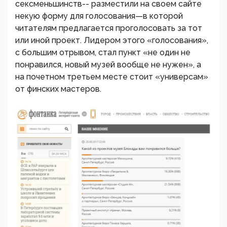
сексменьшинств-- разместили на своем сайте
некую форму для голосования—в которой
читателям предлагается проголосовать за тот
или иной проект. Лидером этого «голосования»,
с большим отрывом, стал пункт «не один не
понравился, новый музей вообще не нужен», а
на почетном третьем месте стоит «универсам»
от финских мастеров.