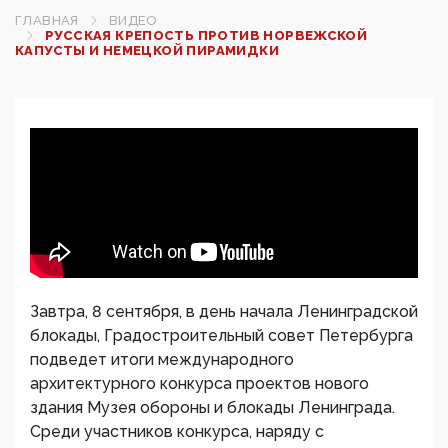
ГЛАВНАЯ
ВИДЕО
РУССКАЯ КРЕПОСТЬ ПРОТИВ НОРВЕЖСКОЙ
КАПУСТЫ И НЕМЕЦКОЙ ПИРАМИДКИ
Завтра, 8 сентября, в день начала Ленинградской
блокады, Градостроительный совет Петербурга
подведет итоги международного
архитектурного конкурса проектов нового
здания Музея обороны и блокады Ленинграда.
Среди участников конкурса, наряду с