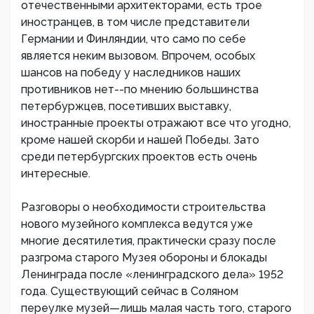
отечественными архитекторами, есть трое
иностранцев, в том числе представители
Германии и Финляндии, что само по себе
является неким вызовом. Впрочем, особых
шансов на победу у наследников наших
противников нет--по мнению большинства
петербуржцев, посетивших выставку,
иностранные проекты отражают все что угодно,
кроме нашей скорби и нашей Победы. Зато
среди петербургских проектов есть очень
интересные.
Разговоры о необходимости строительства
нового музейного комплекса ведутся уже
многие десятилетия, практически сразу после
разгрома старого Музея обороны и блокады
Ленинграда после «ленинградского дела» 1952
года. Существующий сейчас в Соляном
переулке музей—лишь малая часть того, старого