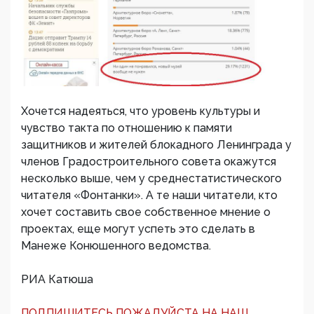
Хочется надеяться, что уровень культуры и
чувство такта по отношению к памяти
защитников и жителей блокадного Ленинграда у
членов Градостроительного совета окажутся
несколько выше, чем у среднестатистического
читателя «Фонтанки». А те наши читатели, кто
хочет составить свое собственное мнение о
проектах, еще могут успеть это сделать в
Манеже Конюшенного ведомства.
РИА Катюша
ПОДПИШИТЕСЬ ПОЖАЛУЙСТА НА НАШ