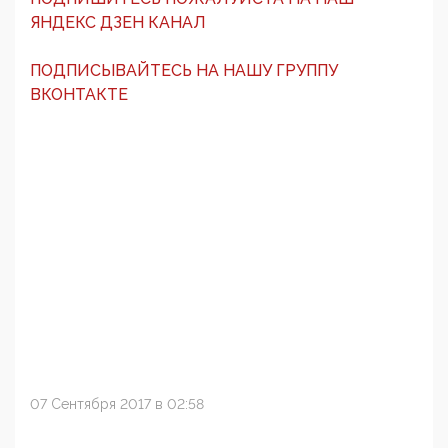
ЯНДЕКС ДЗЕН КАНАЛ
ПОДПИСЫВАЙТЕСЬ НА НАШУ ГРУППУ
ВКОНТАКТЕ
07 Сентября 2017 в 02:58