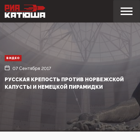
ВИДЕО
07 Сентября 2017
РУССКАЯ КРЕПОСТЬ ПРОТИВ НОРВЕЖСКОЙ
КАПУСТЫ И НЕМЕЦКОЙ ПИРАМИДКИ